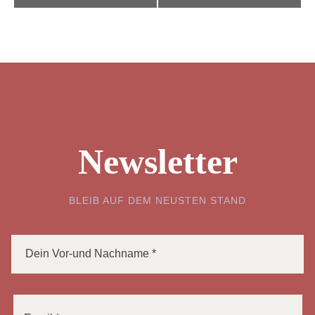
Newsletter
BLEIB AUF DEM NEUSTEN STAND