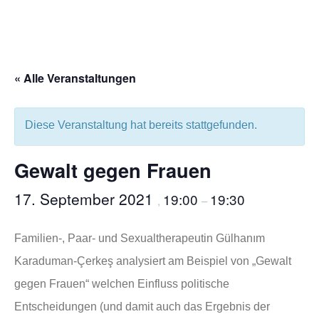
« Alle Veranstaltungen
Diese Veranstaltung hat bereits stattgefunden.
Gewalt gegen Frauen
17. September 2021
19:00
19:30
,
–
Familien-, Paar- und Sexualtherapeutin Gülhanım
Karaduman-Çerkeş analysiert am Beispiel von „Gewalt
gegen Frauen“ welchen Einfluss politische
Entscheidungen (und damit auch das Ergebnis der