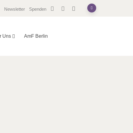
Newsletter
Spenden
r Uns
AmF Berlin