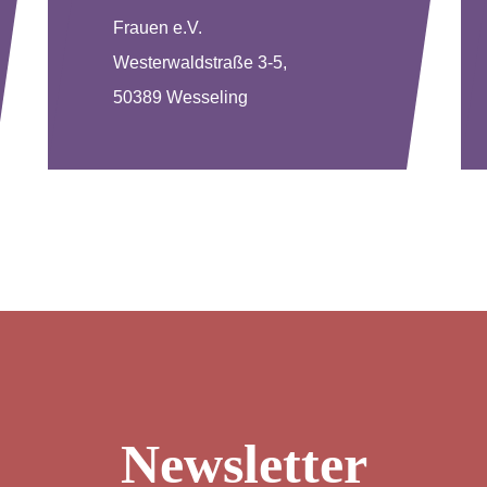
Frauen e.V.
Westerwaldstraße 3-5,
50389 Wesseling
Newsletter