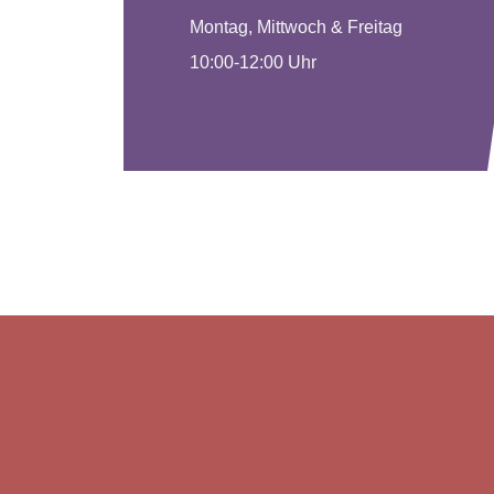
Montag, Mittwoch & Freitag
10:00-12:00 Uhr