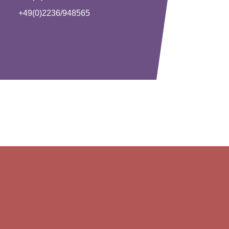
+49(0)2236/948565