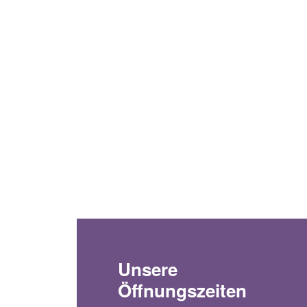
Unsere
Öffnungszeiten