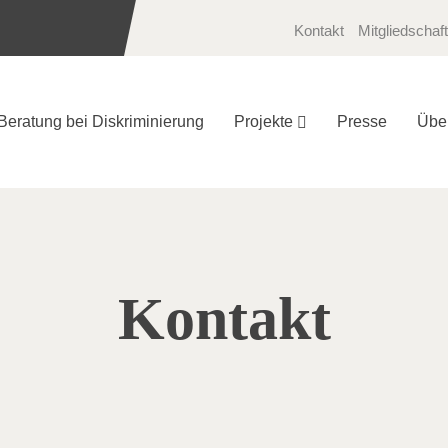
Kontakt
Mitgliedschaft
Beratung bei Diskriminierung
Projekte
Presse
Übe
Kontakt