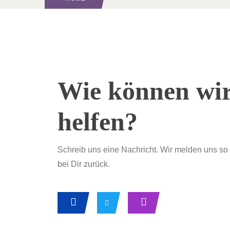
Wie können wir
helfen?
Schreib uns eine Nachricht. Wir melden uns so
bei Dir zurück.