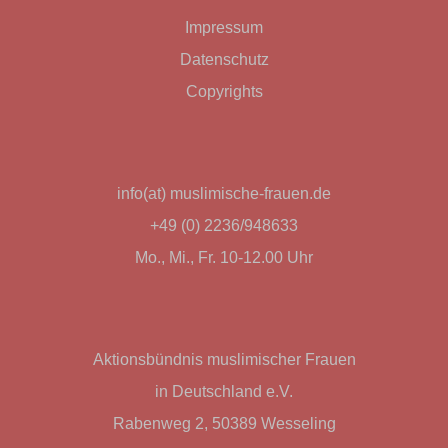
Impressum
Datenschutz
Copyrights
info(at) muslimische-frauen.de
+49 (0) 2236/948633
Mo., Mi., Fr. 10-12.00 Uhr
Aktionsbündnis muslimischer Frauen
in Deutschland e.V.
Rabenweg 2, 50389 Wesseling