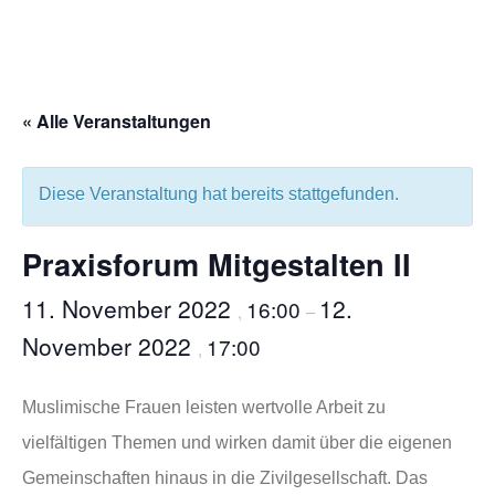
« Alle Veranstaltungen
Diese Veranstaltung hat bereits stattgefunden.
Praxisforum Mitgestalten II
11. November 2022
12.
16:00
,
–
November 2022
17:00
,
Muslimische Frauen leisten wertvolle Arbeit zu
vielfältigen Themen und wirken damit über die eigenen
Gemeinschaften hinaus in die Zivilgesellschaft. Das