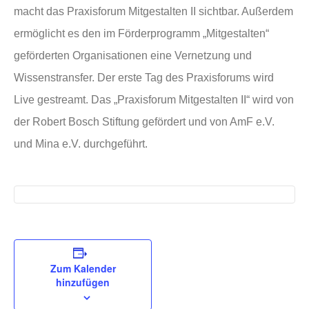
macht das Praxisforum Mitgestalten II sichtbar. Außerdem
ermöglicht es den im Förderprogramm „Mitgestalten“
geförderten Organisationen eine Vernetzung und
Wissenstransfer. Der erste Tag des Praxisforums wird
Live gestreamt. Das „Praxisforum Mitgestalten II“ wird von
der Robert Bosch Stiftung gefördert und von AmF e.V.
und Mina e.V. durchgeführt.
Zum Kalender
hinzufügen