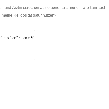
n und Ärztin sprechen aus eigener Erfahrung – wie kann sich m
 meine Religösität dafür nützen?
limischer Frauen e.V.