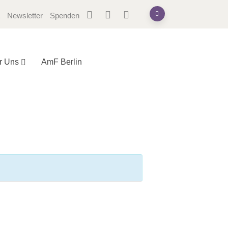
Newsletter
Spenden
r Uns
AmF Berlin