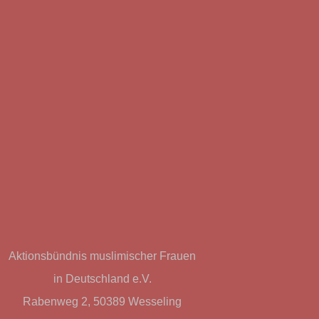
Aktionsbündnis muslimischer Frauen
in Deutschland e.V.
Rabenweg 2, 50389 Wesseling