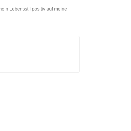
ein Lebensstil positiv auf meine