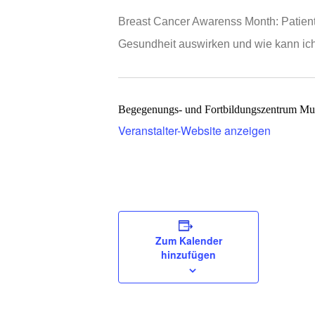
Breast Cancer Awarenss Month: Patienti
Gesundheit auswirken und wie kann ich
Begegenungs- und Fortbildungszentrum Mus
Veranstalter-Website anzeigen
Zum Kalender
hinzufügen