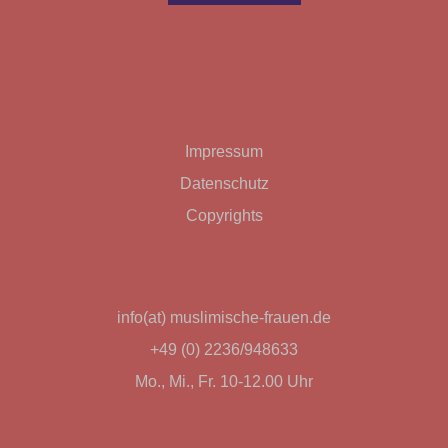
Impressum
Datenschutz
Copyrights
info(at) muslimische-frauen.de
+49 (0) 2236/948633
Mo., Mi., Fr. 10-12.00 Uhr