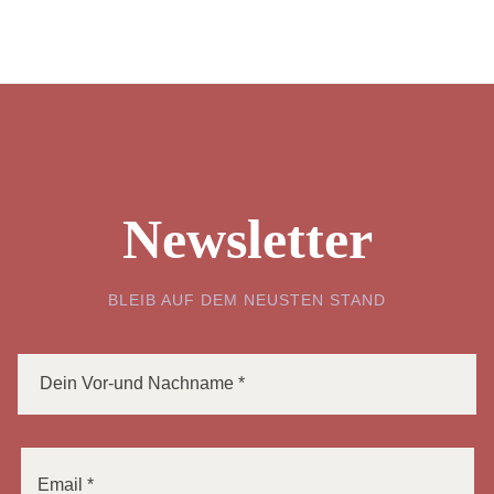
Newsletter
BLEIB AUF DEM NEUSTEN STAND