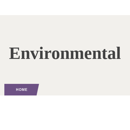
Environmental
HOME