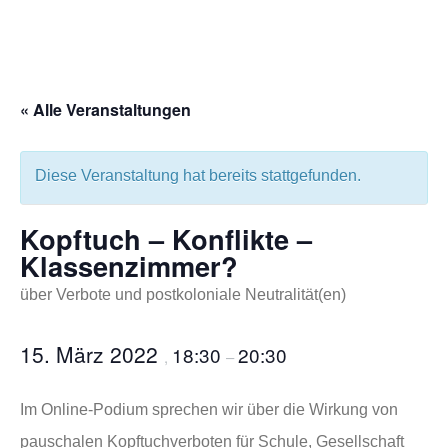
« Alle Veranstaltungen
Diese Veranstaltung hat bereits stattgefunden.
Kopftuch – Konflikte –
Klassenzimmer?
über Verbote und postkoloniale Neutralität(en)
15. März 2022
18:30
20:30
,
–
Im Online-Podium sprechen wir über die Wirkung von
pauschalen Kopftuchverboten für Schule, Gesellschaft