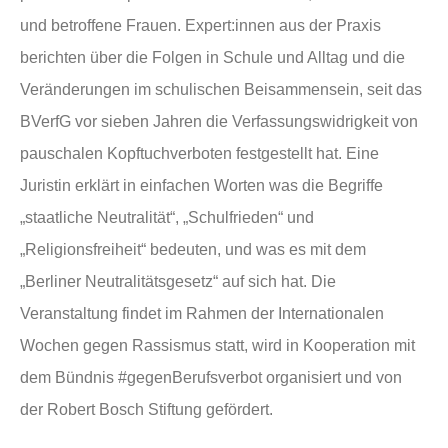
und betroffene Frauen. Expert:innen aus der Praxis
berichten über die Folgen in Schule und Alltag und die
Veränderungen im schulischen Beisammensein, seit das
BVerfG vor sieben Jahren die Verfassungswidrigkeit von
pauschalen Kopftuchverboten festgestellt hat. Eine
Juristin erklärt in einfachen Worten was die Begriffe
„staatliche Neutralität“, „Schulfrieden“ und
„Religionsfreiheit“ bedeuten, und was es mit dem
„Berliner Neutralitätsgesetz“ auf sich hat. Die
Veranstaltung findet im Rahmen der Internationalen
Wochen gegen Rassismus statt, wird in Kooperation mit
dem Bündnis #gegenBerufsverbot organisiert und von
der Robert Bosch Stiftung gefördert.