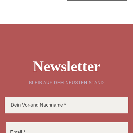
Newsletter
BLEIB AUF DEM NEUSTEN STAND