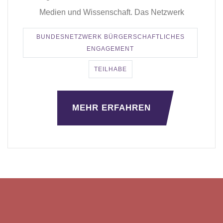
Medien und Wissenschaft. Das Netzwerk
BUNDESNETZWERK BÜRGERSCHAFTLICHES
ENGAGEMENT
TEILHABE
MEHR ERFAHREN