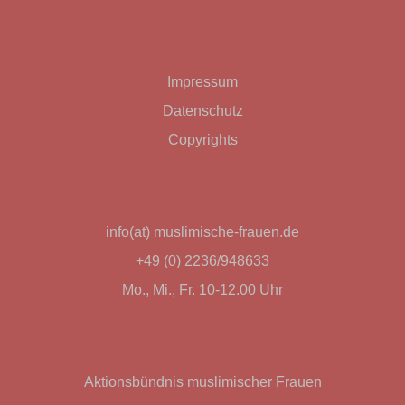
Impressum
Datenschutz
Copyrights
info(at) muslimische-frauen.de
+49 (0) 2236/948633
Mo., Mi., Fr. 10-12.00 Uhr
Aktionsbündnis muslimischer Frauen