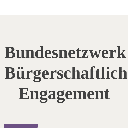
Bundesnetzwerk
Bürgerschaftlich
Engagement