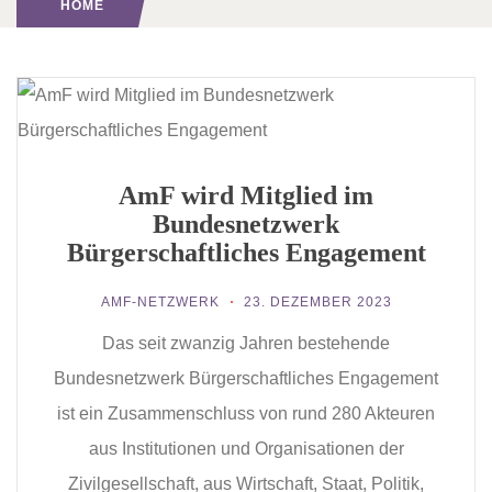
HOME
AmF wird Mitglied im
Bundesnetzwerk
Bürgerschaftliches Engagement
AMF-NETZWERK
23. DEZEMBER 2023
Das seit zwanzig Jahren bestehende
Bundesnetzwerk Bürgerschaftliches Engagement
ist ein Zusammenschluss von rund 280 Akteuren
aus Institutionen und Organisationen der
Zivilgesellschaft, aus Wirtschaft, Staat, Politik,