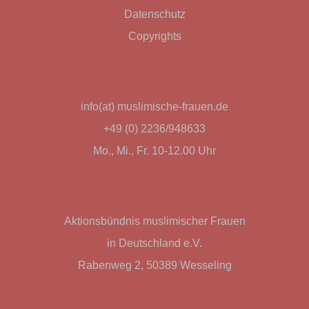
Datenschutz
Copyrights
info(at) muslimische-frauen.de
+49 (0) 2236/948633
Mo., Mi., Fr. 10-12.00 Uhr
Aktionsbündnis muslimischer Frauen
in Deutschland e.V.
Rabenweg 2, 50389 Wesseling