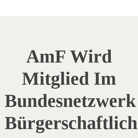
AmF Wird
Mitglied Im
Bundesnetzwerk
Bürgerschaftlich