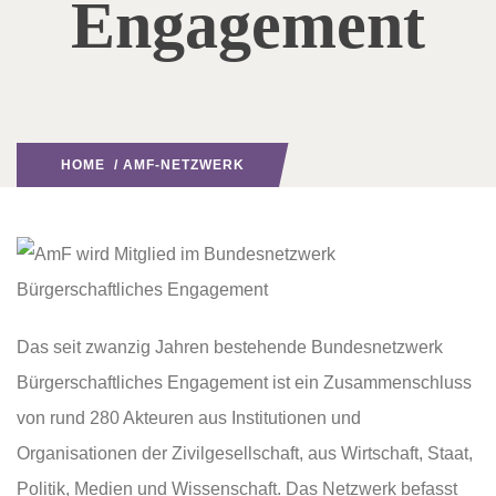
Engagement
HOME
/
AMF-NETZWERK
Das seit zwanzig Jahren bestehende Bundesnetzwerk
Bürgerschaftliches Engagement ist ein Zusammenschluss
von rund 280 Akteuren aus Institutionen und
Organisationen der Zivilgesellschaft, aus Wirtschaft, Staat,
Politik, Medien und Wissenschaft. Das Netzwerk befasst