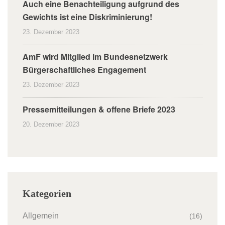
Auch eine Benachteiligung aufgrund des
Gewichts ist eine Diskriminierung!
23. Dezember 2023
AmF wird Mitglied im Bundesnetzwerk
Bürgerschaftliches Engagement
23. Dezember 2023
Pressemitteilungen & offene Briefe 2023
20. Dezember 2023
Kategorien
Allgemein
(16)