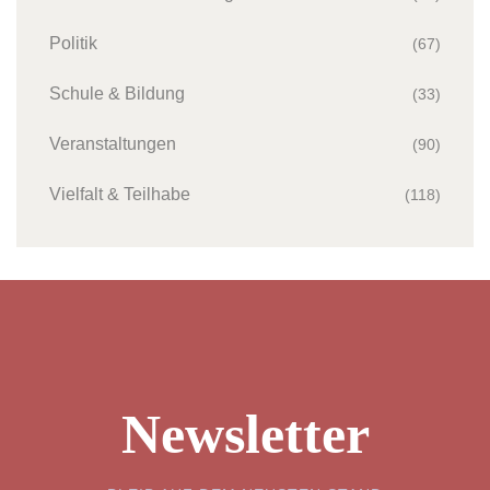
Politik
(67)
Schule & Bildung
(33)
Veranstaltungen
(90)
Vielfalt & Teilhabe
(118)
Newsletter