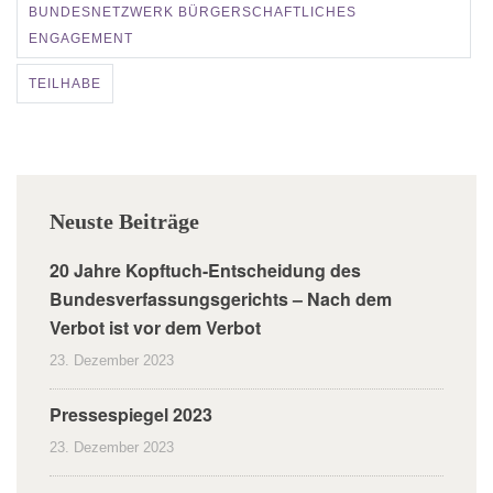
BUNDESNETZWERK BÜRGERSCHAFTLICHES
ENGAGEMENT
TEILHABE
Neuste Beiträge
20 Jahre Kopftuch-Entscheidung des
Bundesverfassungsgerichts – Nach dem
Verbot ist vor dem Verbot
23. Dezember 2023
Pressespiegel 2023
23. Dezember 2023