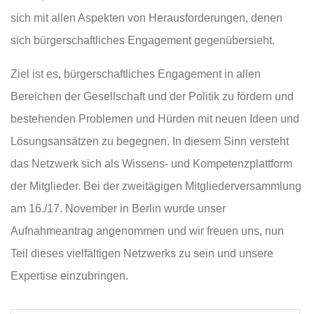
sich mit allen Aspekten von Herausforderungen, denen
sich bürgerschaftliches Engagement gegenübersieht.
Ziel ist es, bürgerschaftliches Engagement in allen
Bereichen der Gesellschaft und der Politik zu fördern und
bestehenden Problemen und Hürden mit neuen Ideen und
Lösungsansätzen zu begegnen. In diesem Sinn versteht
das Netzwerk sich als Wissens- und Kompetenzplattform
der Mitglieder. Bei der zweitägigen Mitgliederversammlung
am 16./17. November in Berlin wurde unser
Aufnahmeantrag angenommen und wir freuen uns, nun
Teil dieses vielfältigen Netzwerks zu sein und unsere
Expertise einzubringen.