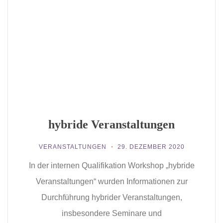
hybride Veranstaltungen
VERANSTALTUNGEN
29. DEZEMBER 2020
In der internen Qualifikation Workshop „hybride
Veranstaltungen“ wurden Informationen zur
Durchführung hybrider Veranstaltungen,
insbesondere Seminare und