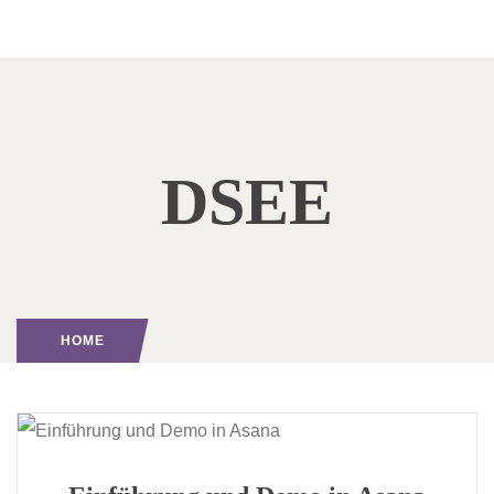
DSEE
HOME