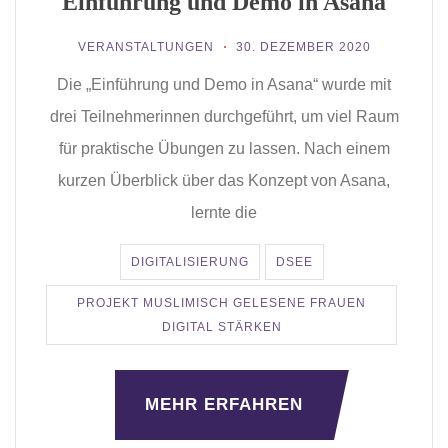
Einführung und Demo in Asana
VERANSTALTUNGEN
30. DEZEMBER 2020
Die „Einführung und Demo in Asana“ wurde mit
drei Teilnehmerinnen durchgeführt, um viel Raum
für praktische Übungen zu lassen. Nach einem
kurzen Überblick über das Konzept von Asana,
lernte die
DIGITALISIERUNG
DSEE
PROJEKT MUSLIMISCH GELESENE FRAUEN
DIGITAL STÄRKEN
MEHR ERFAHREN