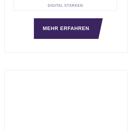
DIGITAL STÄRKEN
MEHR ERFAHREN