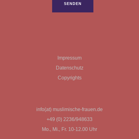
Impressum
Datenschutz
Copyrights
info(at) muslimische-frauen.de
+49 (0) 2236/948633
Mo., Mi., Fr. 10-12.00 Uhr