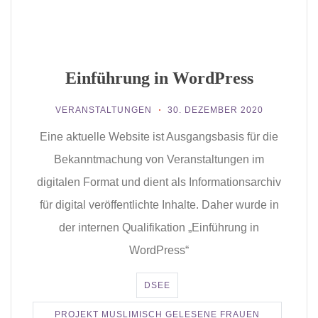
Einführung in WordPress
VERANSTALTUNGEN
30. DEZEMBER 2020
Eine aktuelle Website ist Ausgangsbasis für die
Bekanntmachung von Veranstaltungen im
digitalen Format und dient als Informationsarchiv
für digital veröffentlichte Inhalte. Daher wurde in
der internen Qualifikation „Einführung in
WordPress“
DSEE
PROJEKT MUSLIMISCH GELESENE FRAUEN