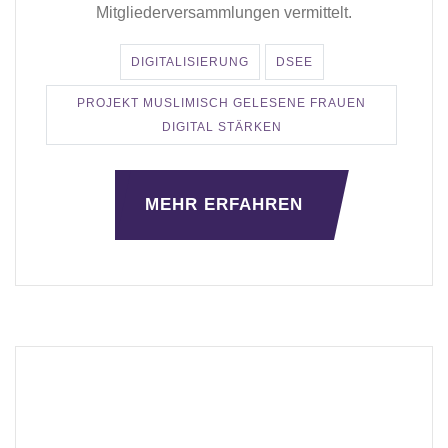
Mitgliederversammlungen vermittelt.
DIGITALISIERUNG
DSEE
PROJEKT MUSLIMISCH GELESENE FRAUEN
DIGITAL STÄRKEN
MEHR ERFAHREN