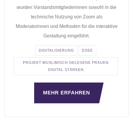
wurden Vorstandsmitgliederinnen sowohl in die
technische Nutzung von Zoom als
Moderatorinnen und Methoden für die interaktive
Gestaltung eingeführt.
DIGITALISIERUNG
DSEE
PROJEKT MUSLIMISCH GELESENE FRAUEN
DIGITAL STÄRKEN
MEHR ERFAHREN