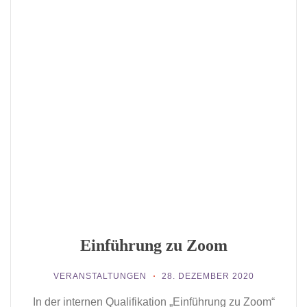
Einführung zu Zoom
VERANSTALTUNGEN
28. DEZEMBER 2020
In der internen Qualifikation „Einführung zu Zoom“