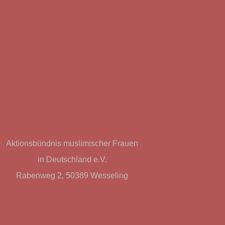
Aktionsbündnis muslimischer Frauen
in Deutschland e.V.
Rabenweg 2, 50389 Wesseling