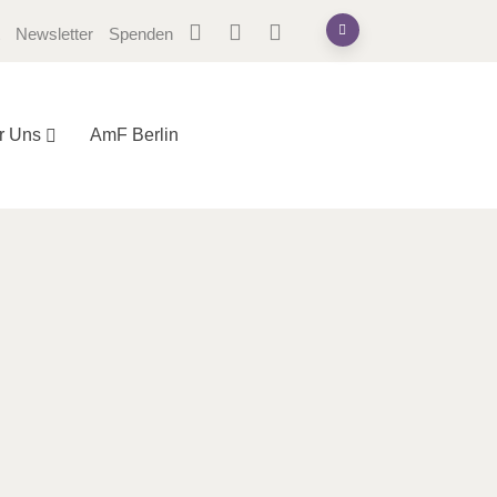
Newsletter
Spenden
r Uns
AmF Berlin