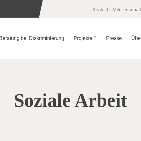
Kontakt
Mitgliedschaft
Beratung bei Diskriminierung
Projekte
Presse
Übe
Soziale Arbeit