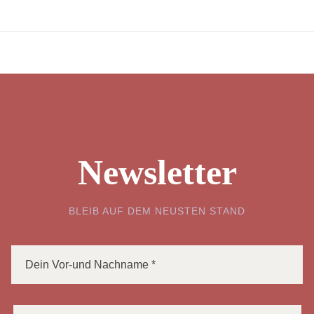
Newsletter
BLEIB AUF DEM NEUSTEN STAND