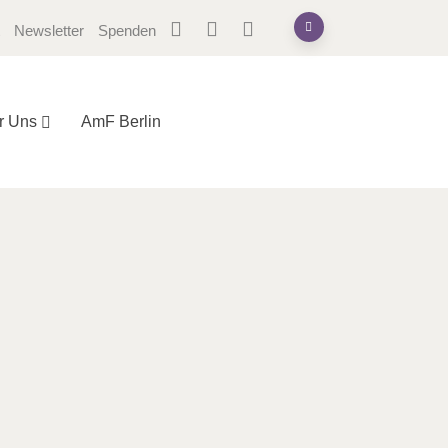
Newsletter
Spenden
r Uns
AmF Berlin