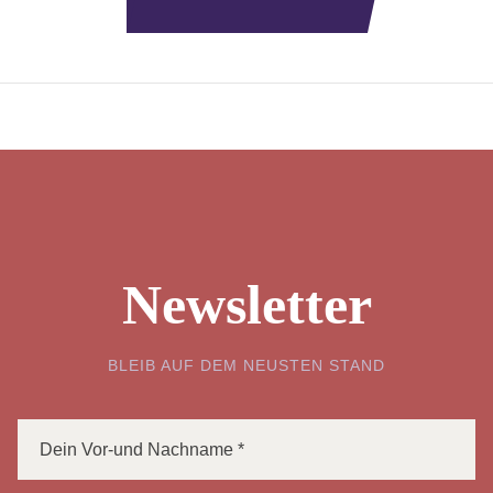
Newsletter
BLEIB AUF DEM NEUSTEN STAND