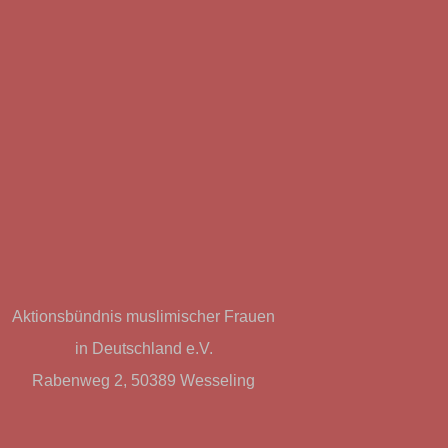
Aktionsbündnis muslimischer Frauen
in Deutschland e.V.
Rabenweg 2, 50389 Wesseling