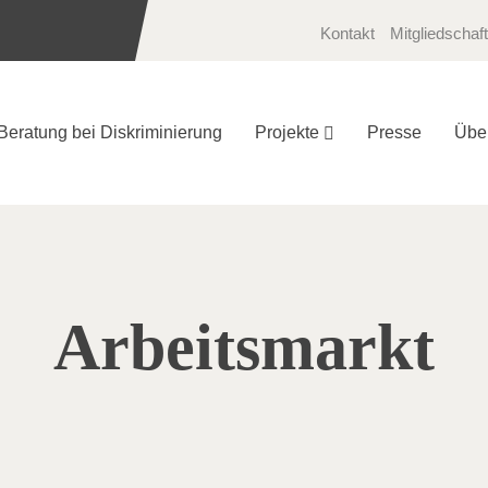
Kontakt
Mitgliedschaft
Beratung bei Diskriminierung
Projekte
Presse
Übe
Arbeitsmarkt