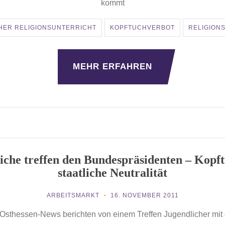
kommt
HER RELIGIONSUNTERRICHT
KOPFTUCHVERBOT
RELIGIONS
MEHR ERFAHREN
iche treffen den Bundespräsidenten – Kopf
staatliche Neutralität
ARBEITSMARKT
16. NOVEMBER 2011
 Osthessen-News berichten von einem Treffen Jugendlicher mit