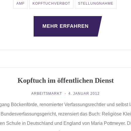
AMF
KOPFTUCHVERBOT
STELLUNGNAHME
MEHR ERFAHREN
Kopftuch im öffentlichen Dienst
ARBEITSMARKT
4. JANUAR 2012
gang Böckenförde, renomierter Verfassungsrechtler und selbst 
 Bundesverfassungsgericht, rezensiert das Buch: Religiöse Klei
chen Schule in Deutschland und England von Maria Pottmeyer. Di