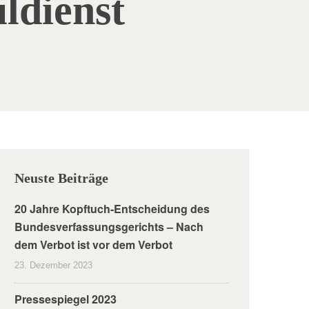
ldienst
Neuste Beiträge
20 Jahre Kopftuch-Entscheidung des
Bundesverfassungsgerichts – Nach
dem Verbot ist vor dem Verbot
23. Dezember 2023
Pressespiegel 2023