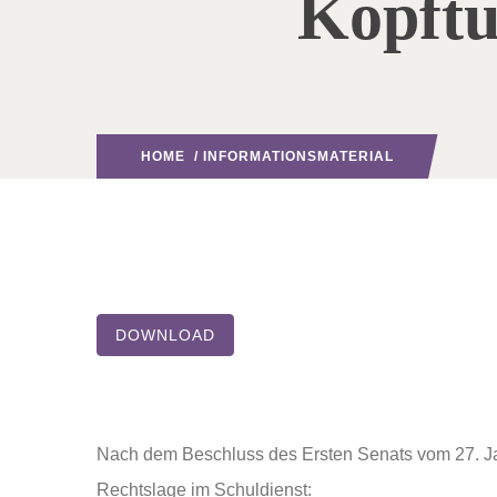
Kopftu
HOME
/
INFORMATIONSMATERIAL
DOWNLOAD
Nach dem Beschluss des Ersten Senats vom 27. Jan
Rechtslage im Schuldienst: