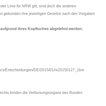
ster Linie für NRW gilt, sind doch die anderen
an gebunden ihre jeweiligen Gesetze nach den Vorgaben
 aufgrund ihres Kopftuches abgelehnt werden.
Docs/Entscheidungen/DE/2015/01/rs20150127_1bvr
richts binden die Verfassungsorgane des Bundes