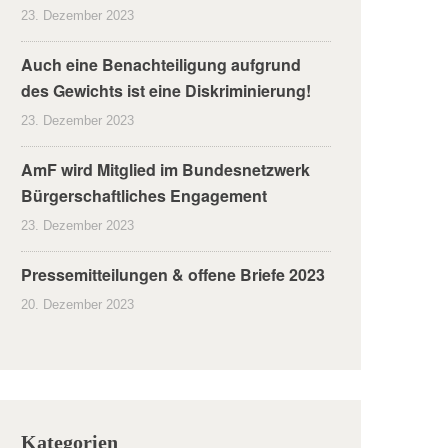
23. Dezember 2023
Auch eine Benachteiligung aufgrund
des Gewichts ist eine Diskriminierung!
23. Dezember 2023
AmF wird Mitglied im Bundesnetzwerk
Bürgerschaftliches Engagement
23. Dezember 2023
Pressemitteilungen & offene Briefe 2023
20. Dezember 2023
Kategorien