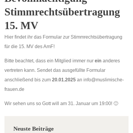
Stimmrechtsübertragung
15. MV
Hier findet ihr das Formular zur Stimmrechtsübertragung
für die 15. MV des AmF!
Bitte beachtet, dass ein Mitglied immer nur
ein
anderes
vertreten kann. Sendet das ausgefüllte Formular
anschließend bis zum
20.01.2025
an info@muslimische-
frauen.de
Wir sehen uns so Gott will am 31. Januar um 19:00! 🙂
Neuste Beiträge