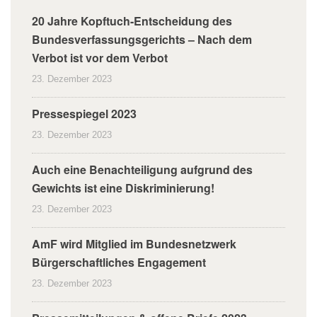
20 Jahre Kopftuch-Entscheidung des
Bundesverfassungsgerichts – Nach dem
Verbot ist vor dem Verbot
23. Dezember 2023
Pressespiegel 2023
23. Dezember 2023
Auch eine Benachteiligung aufgrund des
Gewichts ist eine Diskriminierung!
23. Dezember 2023
AmF wird Mitglied im Bundesnetzwerk
Bürgerschaftliches Engagement
23. Dezember 2023