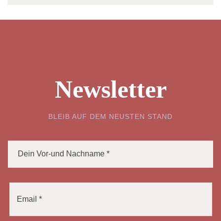
Newsletter
BLEIB AUF DEM NEUSTEN STAND