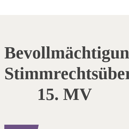
Bevollmächtigu
Stimmrechtsübe
15. MV