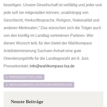
beseitigen. Unsere Gesellschaft ist vielfältig und jeder und
jede soll sie mitgestalten können, unabhängig von
Geschlecht, Herkunftssprache, Religion, Nationalität und
anderen Merkmalen.“ Das wünschen sich die Träger auch
von den künftig im Landtag vertretenen Parteien. Wer
diesen Wunsch teilt, für den bietet der Wahlkompass
Antidiskriminierung Sachsen-Anhalt eine gute
Orientierungshilfe für die Landtagswahl am 6. Juni.
Pressekontakt:
info@wahlkompass-lsa.de
PRESSEMITTEILUNG
WAHLKOMPASS ANTIDISKRIMINIERUNG
Neuste Beiträge