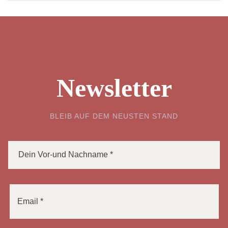
Newsletter
BLEIB AUF DEM NEUSTEN STAND