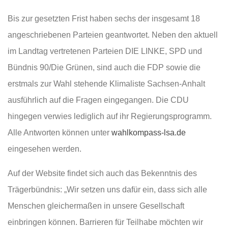
Bis zur gesetzten Frist haben sechs der insgesamt 18
angeschriebenen Parteien geantwortet. Neben den aktuell
im Landtag vertretenen Parteien DIE LINKE, SPD und
Bündnis 90/Die Grünen, sind auch die FDP sowie die
erstmals zur Wahl stehende Klimaliste Sachsen-Anhalt
ausführlich auf die Fragen eingegangen. Die CDU
hingegen verwies lediglich auf ihr Regierungsprogramm.
Alle Antworten können unter
wahlkompass-lsa.de
eingesehen werden.
Auf der Website findet sich auch das Bekenntnis des
Trägerbündnis: „Wir setzen uns dafür ein, dass sich alle
Menschen gleichermaßen in unsere Gesellschaft
einbringen können. Barrieren für Teilhabe möchten wir