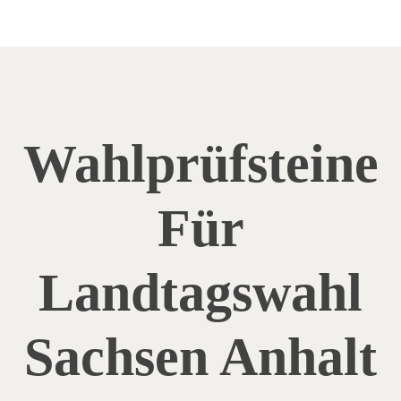
Wahlprüfsteine
Für
Landtagswahl
Sachsen Anhalt