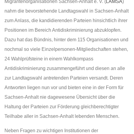
Migrantenorganisationen Sachsen-Anhalt e. V. (
LAMSA
)
nahm die bevorstehende Landtagswahl in Sachsen-Anhalt
zum Anlass, die kandidierenden Parteien hinsichtlich ihrer
Positionen im Bereich Antidiskriminierung abzuklopfen.
Dazu hat das Bündnis, hinter dem 115 Organisationen und
nochmal so viele Einzelpersonen-Mitgliedschaften stehen,
24 Wahlprüfsteine in einem Wahlkompass
Antidiskriminierung zusammengeführt und diesen an alle
zur Landtagswahl antretenden Parteien versandt. Deren
Antworten liegen nun vor und bieten eine in der Form für
Sachsen-Anhalt nie dagewesene Übersicht über die
Haltung der Parteien zur Förderung gleichberechtigter
Teilhabe aller in Sachsen-Anhalt lebenden Menschen.
Neben Fragen zu wichtigen Institutionen der