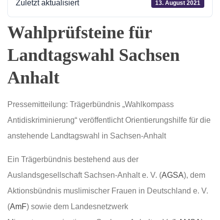
Zuletzt aktualisiert
13. August 2021
Wahlprüfsteine für
Landtagswahl Sachsen
Anhalt
Pressemitteilung: Trägerbündnis „Wahlkompass
Antidiskriminierung“ veröffentlicht Orientierungshilfe für die
anstehende Landtagswahl in Sachsen-Anhalt
Ein Trägerbündnis bestehend aus der
Auslandsgesellschaft Sachsen-Anhalt e. V. (
AGSA
), dem
Aktionsbündnis muslimischer Frauen in Deutschland e. V.
(
AmF
) sowie dem Landesnetzwerk