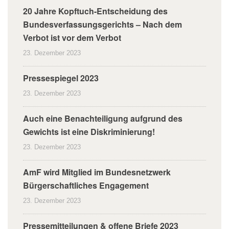
20 Jahre Kopftuch-Entscheidung des
Bundesverfassungsgerichts – Nach dem
Verbot ist vor dem Verbot
23. Dezember 2023
Pressespiegel 2023
23. Dezember 2023
Auch eine Benachteiligung aufgrund des
Gewichts ist eine Diskriminierung!
23. Dezember 2023
AmF wird Mitglied im Bundesnetzwerk
Bürgerschaftliches Engagement
23. Dezember 2023
Pressemitteilungen & offene Briefe 2023