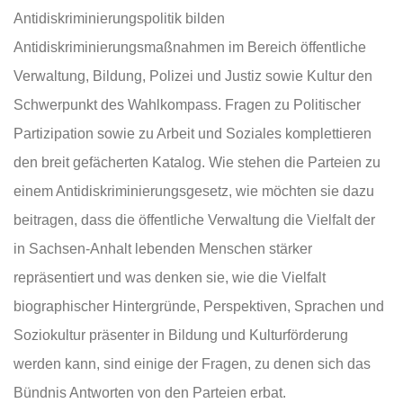
Antidiskriminierungspolitik bilden
Antidiskriminierungsmaßnahmen im Bereich öffentliche
Verwaltung, Bildung, Polizei und Justiz sowie Kultur den
Schwerpunkt des Wahlkompass. Fragen zu Politischer
Partizipation sowie zu Arbeit und Soziales komplettieren
den breit gefächerten Katalog. Wie stehen die Parteien zu
einem Antidiskriminierungsgesetz, wie möchten sie dazu
beitragen, dass die öffentliche Verwaltung die Vielfalt der
in Sachsen-Anhalt lebenden Menschen stärker
repräsentiert und was denken sie, wie die Vielfalt
biographischer Hintergründe, Perspektiven, Sprachen und
Soziokultur präsenter in Bildung und Kulturförderung
werden kann, sind einige der Fragen, zu denen sich das
Bündnis Antworten von den Parteien erbat.