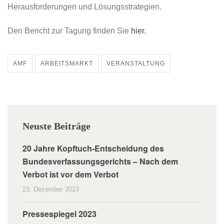
Herausforderungen und Lösungsstrategien.
Den Bericht zur Tagung finden Sie
hier
.
AMF
ARBEITSMARKT
VERANSTALTUNG
Neuste Beiträge
20 Jahre Kopftuch-Entscheidung des
Bundesverfassungsgerichts – Nach dem
Verbot ist vor dem Verbot
23. Dezember 2023
Pressespiegel 2023