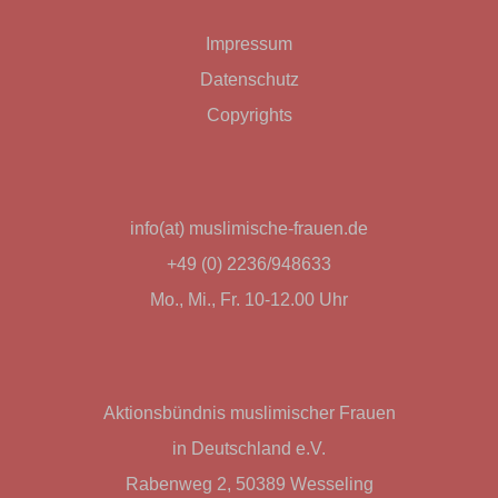
Impressum
Datenschutz
Copyrights
info(at) muslimische-frauen.de
+49 (0) 2236/948633
Mo., Mi., Fr. 10-12.00 Uhr
Aktionsbündnis muslimischer Frauen
in Deutschland e.V.
Rabenweg 2, 50389 Wesseling