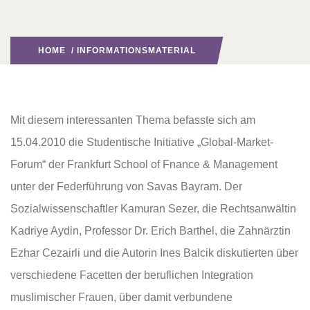
HOME
/
INFORMATIONSMATERIAL
Mit diesem interessanten Thema befasste sich am
15.04.2010 die Studentische Initiative „Global-Market-
Forum“ der Frankfurt School of Fnance & Management
unter der Federführung von Savas Bayram. Der
Sozialwissenschaftler Kamuran Sezer, die Rechtsanwältin
Kadriye Aydin, Professor Dr. Erich Barthel, die Zahnärztin
Ezhar Cezairli und die Autorin Ines Balcik diskutierten über
verschiedene Facetten der beruflichen Integration
muslimischer Frauen, über damit verbundene