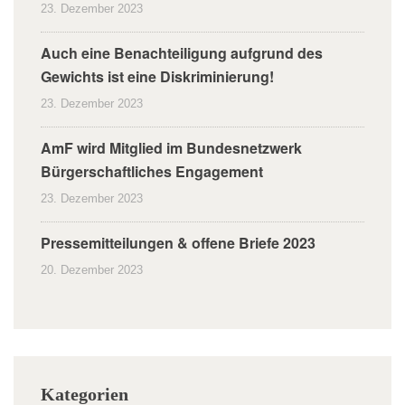
23. Dezember 2023
Auch eine Benachteiligung aufgrund des
Gewichts ist eine Diskriminierung!
23. Dezember 2023
AmF wird Mitglied im Bundesnetzwerk
Bürgerschaftliches Engagement
23. Dezember 2023
Pressemitteilungen & offene Briefe 2023
20. Dezember 2023
Kategorien