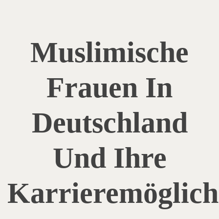
Muslimische
Frauen In
Deutschland
Und Ihre
Karrieremöglich