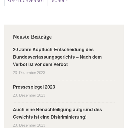
KOPFTUCHVERBOT
SCHULE
Neuste Beiträge
20 Jahre Kopftuch-Entscheidung des
Bundesverfassungsgerichts – Nach dem
Verbot ist vor dem Verbot
23. Dezember 2023
Pressespiegel 2023
23. Dezember 2023
Auch eine Benachteiligung aufgrund des
Gewichts ist eine Diskriminierung!
23. Dezember 2023