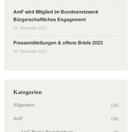
AmF wird Mitglied im Bundesnetzwerk
Bürgerschaftliches Engagement
23. Dezember 2023
Pressemitteilungen & offene Briefe 2023
20. Dezember 2023
Kategorien
Allgemein
(16)
AmF
(36)