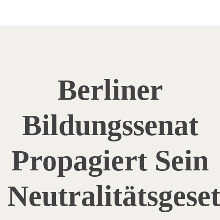
Berliner
Bildungssenat
Propagiert Sein
Neutralitätsgese