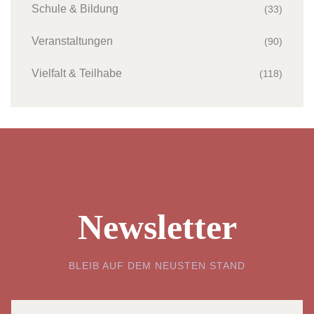
Schule & Bildung
(33)
Veranstaltungen
(90)
Vielfalt & Teilhabe
(118)
Newsletter
BLEIB AUF DEM NEUSTEN STAND