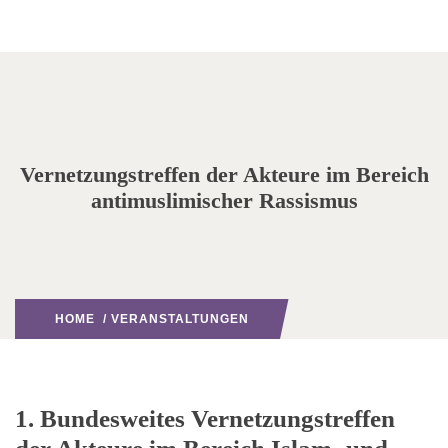
Vernetzungstreffen der Akteure im Bereich
antimuslimischer Rassismus
HOME
/
VERANSTALTUNGEN
1. Bundesweites Vernetzungstreffen