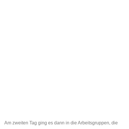
Am zweiten Tag ging es dann in die Arbeitsgruppen, die