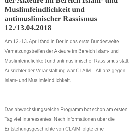
der Akteure im Bereich Islam- und
Muslimfeindlichkeit und
antimuslimischer Rassismus
12./13.04.2018
Am 12.-13. April fand in Berlin das erste Bundesweite
Vernetzungstreffen der Akteure im Bereich Islam- und
Muslimfeindlichkeit und antimuslimischer Rassismus statt.
Ausrichter der Veranstaltung war CLAIM – Allianz gegen
Islam- und Muslimfeindlichkeit.
Das abwechslungsreiche Programm bot schon am ersten
Tag viel Interessantes: Nach Informationen über die
Entstehungsgeschichte von CLAIM folgte eine