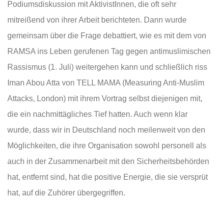
Podiumsdiskussion mit AktivistInnen, die oft sehr
mitreißend von ihrer Arbeit berichteten. Dann wurde
gemeinsam über die Frage debattiert, wie es mit dem von
RAMSA ins Leben gerufenen Tag gegen antimuslimischen
Rassismus (1. Juli) weitergehen kann und schließlich riss
Iman Abou Atta von TELL MAMA (Measuring Anti-Muslim
Attacks, London) mit ihrem Vortrag selbst diejenigen mit,
die ein nachmittägliches Tief hatten. Auch wenn klar
wurde, dass wir in Deutschland noch meilenweit von den
Möglichkeiten, die ihre Organisation sowohl personell als
auch in der Zusammenarbeit mit den Sicherheitsbehörden
hat, entfernt sind, hat die positive Energie, die sie versprüt
hat, auf die Zuhörer übergegriffen.