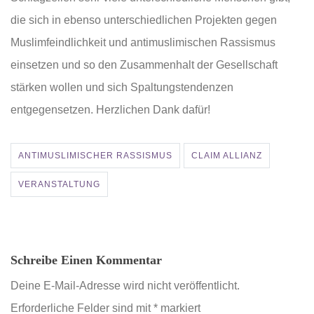
die sich in ebenso unterschiedlichen Projekten gegen
Muslimfeindlichkeit und antimuslimischen Rassismus
einsetzen und so den Zusammenhalt der Gesellschaft
stärken wollen und sich Spaltungstendenzen
entgegensetzen. Herzlichen Dank dafür!
ANTIMUSLIMISCHER RASSISMUS
CLAIM ALLIANZ
VERANSTALTUNG
Schreibe Einen Kommentar
Deine E-Mail-Adresse wird nicht veröffentlicht.
Erforderliche Felder sind mit
*
markiert