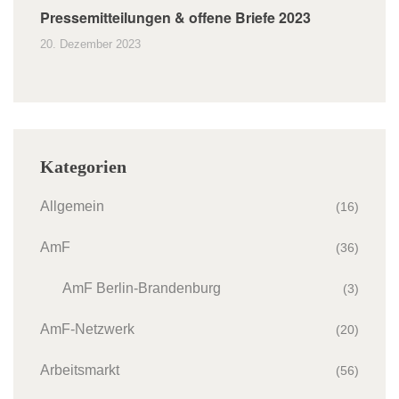
Pressemitteilungen & offene Briefe 2023
20. Dezember 2023
Kategorien
Allgemein
(16)
AmF
(36)
AmF Berlin-Brandenburg
(3)
AmF-Netzwerk
(20)
Arbeitsmarkt
(56)