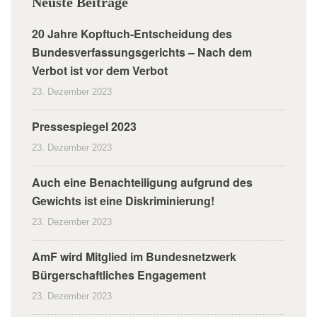
Neuste Beiträge
20 Jahre Kopftuch-Entscheidung des
Bundesverfassungsgerichts – Nach dem
Verbot ist vor dem Verbot
23. Dezember 2023
Pressespiegel 2023
23. Dezember 2023
Auch eine Benachteiligung aufgrund des
Gewichts ist eine Diskriminierung!
23. Dezember 2023
AmF wird Mitglied im Bundesnetzwerk
Bürgerschaftliches Engagement
23. Dezember 2023