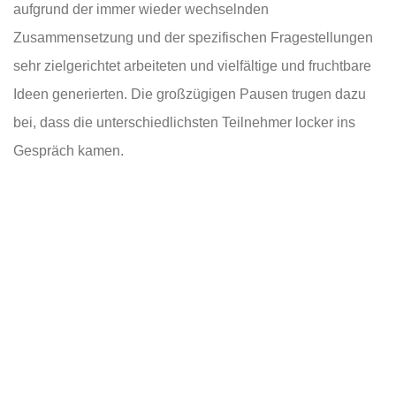
aufgrund der immer wieder wechselnden
Zusammensetzung und der spezifischen Fragestellungen
sehr zielgerichtet arbeiteten und vielfältige und fruchtbare
Ideen generierten. Die großzügigen Pausen trugen dazu
bei, dass die unterschiedlichsten Teilnehmer locker ins
Gespräch kamen.