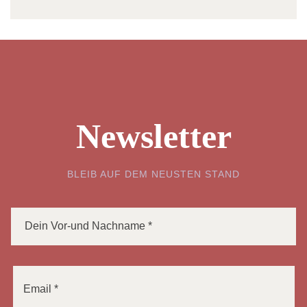
Newsletter
BLEIB AUF DEM NEUSTEN STAND