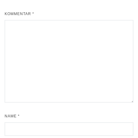
KOMMENTAR
*
NAME
*