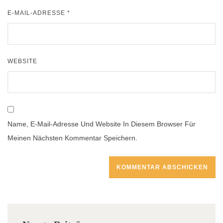
E-MAIL-ADRESSE
*
WEBSITE
Name, E-Mail-Adresse Und Website In Diesem Browser Für
Meinen Nächsten Kommentar Speichern.