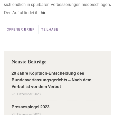
sich endlich in spürbaren Verbesserungen niederschlagen.
Den Aufruf findet ihr
hier
.
OFFENER BRIEF
TEILHABE
Neuste Beiträge
20 Jahre Kopftuch-Entscheidung des
Bundesverfassungsgerichts – Nach dem
Verbot ist vor dem Verbot
23. Dezember 2023
Pressespiegel 2023
23. Dezember 2023