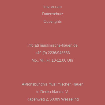
Impressum
Datenschutz
Copyrights
info(at) muslimische-frauen.de
+49 (0) 2236/948633
Mo., Mi., Fr. 10-12.00 Uhr
Aktionsbündnis muslimischer Frauen
in Deutschland e.V.
Rabenweg 2, 50389 Wesseling