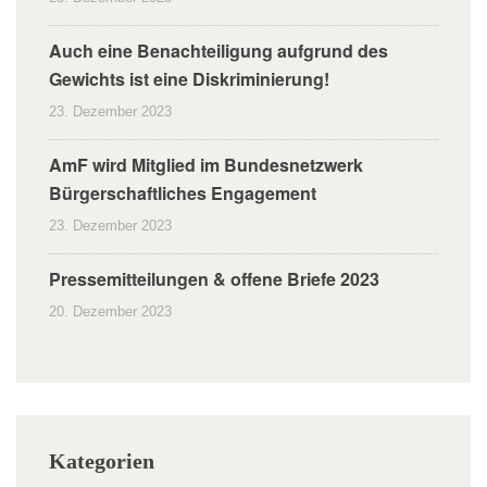
Auch eine Benachteiligung aufgrund des
Gewichts ist eine Diskriminierung!
23. Dezember 2023
AmF wird Mitglied im Bundesnetzwerk
Bürgerschaftliches Engagement
23. Dezember 2023
Pressemitteilungen & offene Briefe 2023
20. Dezember 2023
Kategorien