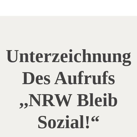
Unterzeichnung
Des Aufrufs
,,NRW Bleib
Sozial!“