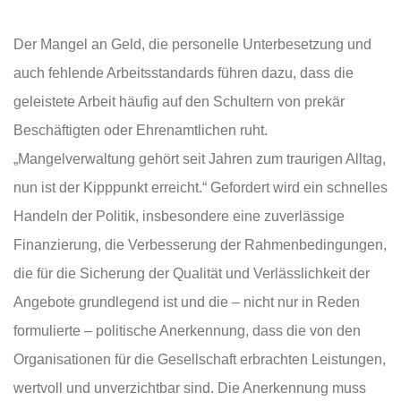
Der Mangel an Geld, die personelle Unterbesetzung und
auch fehlende Arbeitsstandards führen dazu, dass die
geleistete Arbeit häufig auf den Schultern von prekär
Beschäftigten oder Ehrenamtlichen ruht.
„Mangelverwaltung gehört seit Jahren zum traurigen Alltag,
nun ist der Kipppunkt erreicht.“ Gefordert wird ein schnelles
Handeln der Politik, insbesondere eine zuverlässige
Finanzierung, die Verbesserung der Rahmenbedingungen,
die für die Sicherung der Qualität und Verlässlichkeit der
Angebote grundlegend ist und die – nicht nur in Reden
formulierte – politische Anerkennung, dass die von den
Organisationen für die Gesellschaft erbrachten Leistungen,
wertvoll und unverzichtbar sind. Die Anerkennung muss