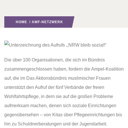
HOME
/
AMF-NETZWERK
Die über 100 Organisationen, die sich im Bündnis
zusammengeschlossen haben, fordern die Ampel-Koalition
auf, die im Das Aktionsbündnis muslimischer Frauen
unterstützt den Aufruf der fünf Verbände der freien
Wohlfahrtspflege, in dem sie auf die großen Probleme
aufmerksam machen, denen sich soziale Einrichtungen
gegenübersehen – von Kitas über Pflegeeinrichtungen bis
hin zu Schuldnerberatungen und der Jugendarbeit.