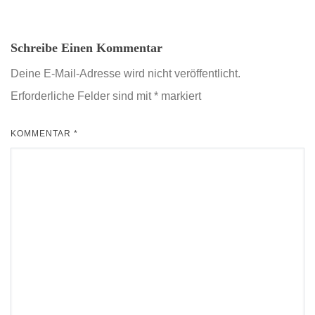
Schreibe Einen Kommentar
Deine E-Mail-Adresse wird nicht veröffentlicht.
Erforderliche Felder sind mit
*
markiert
KOMMENTAR
*