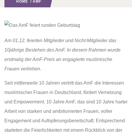
HOME
/
AMF
Am 01.12. feierten Mitglieder und Nicht-Mitglieder das
10jährige Bestehen des AmF. In diesem Rahmen wurde
erstmalig der AmF-Preis an engagierte muslimische
Frauen verliehen.
Seit mittlerweile 10 Jahren vertritt das AmF die Interessen
muslimischer Frauen in Deutschland, fördert Vernetzung
und Empowerment. 10 Jahre AmF, das sind 10 Jahre harter
Arbeit von starken und ambitionierten Frauen, voller
Engagement und Aufopferungsbereitschaft. Entsprechend
starteten die Feierlichkeiten mit einem Rückblick von der