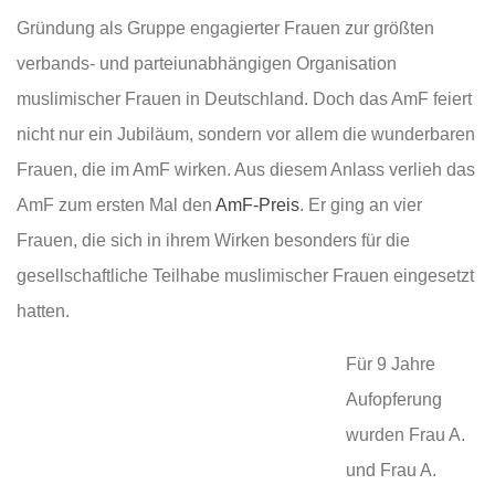
Gründung als Gruppe engagierter Frauen zur größten
verbands- und parteiunabhängigen Organisation
muslimischer Frauen in Deutschland. Doch das AmF feiert
nicht nur ein Jubiläum, sondern vor allem die wunderbaren
Frauen, die im AmF wirken. Aus diesem Anlass verlieh das
AmF zum ersten Mal den
AmF-Preis
. Er ging an vier
Frauen, die sich in ihrem Wirken besonders für die
gesellschaftliche Teilhabe muslimischer Frauen eingesetzt
hatten.
Für 9 Jahre
Aufopferung
wurden Frau A.
und Frau A.