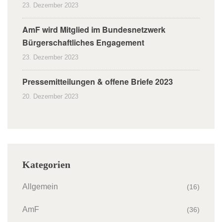
23. Dezember 2023
AmF wird Mitglied im Bundesnetzwerk
Bürgerschaftliches Engagement
23. Dezember 2023
Pressemitteilungen & offene Briefe 2023
20. Dezember 2023
Kategorien
Allgemein
(16)
AmF
(36)