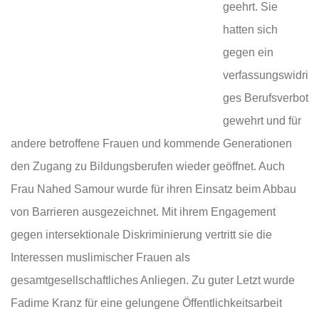
geehrt. Sie
hatten sich
gegen ein
verfassungswidri
ges Berufsverbot
gewehrt und für
andere betroffene Frauen und kommende Generationen
den Zugang zu Bildungsberufen wieder geöffnet. Auch
Frau Nahed Samour wurde für ihren Einsatz beim Abbau
von Barrieren ausgezeichnet. Mit ihrem Engagement
gegen intersektionale Diskriminierung vertritt sie die
Interessen muslimischer Frauen als
gesamtgesellschaftliches Anliegen. Zu guter Letzt wurde
Fadime Kranz für eine gelungene Öffentlichkeitsarbeit