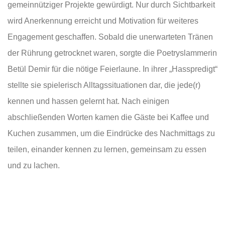
gemeinnütziger Projekte gewürdigt. Nur durch Sichtbarkeit
wird Anerkennung erreicht und Motivation für weiteres
Engagement geschaffen. Sobald die unerwarteten Tränen
der Rührung getrocknet waren, sorgte die Poetryslammerin
Betül Demir für die nötige Feierlaune. In ihrer „Hasspredigt“
stellte sie spielerisch Alltagssituationen dar, die jede(r)
kennen und hassen gelernt hat. Nach einigen
abschließenden Worten kamen die Gäste bei Kaffee und
Kuchen zusammen, um die Eindrücke des Nachmittags zu
teilen, einander kennen zu lernen, gemeinsam zu essen
und zu lachen.