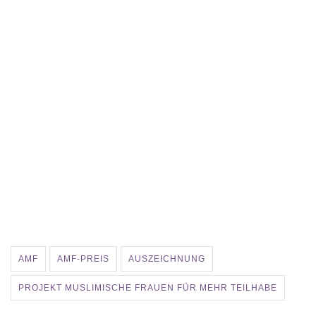
AMF
AMF-PREIS
AUSZEICHNUNG
PROJEKT MUSLIMISCHE FRAUEN FÜR MEHR TEILHABE