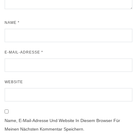
NAME
*
E-MAIL-ADRESSE
*
WEBSITE
Name, E-Mail-Adresse Und Website In Diesem Browser Für
Meinen Nächsten Kommentar Speichern.