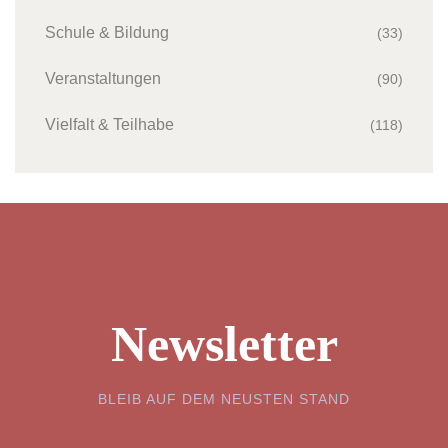
Schule & Bildung
(33)
Veranstaltungen
(90)
Vielfalt & Teilhabe
(118)
Newsletter
BLEIB AUF DEM NEUSTEN STAND