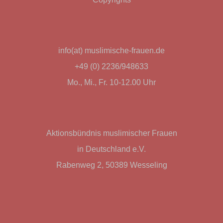
info(at) muslimische-frauen.de
+49 (0) 2236/948633
Mo., Mi., Fr. 10-12.00 Uhr
Aktionsbündnis muslimischer Frauen
in Deutschland e.V.
Rabenweg 2, 50389 Wesseling