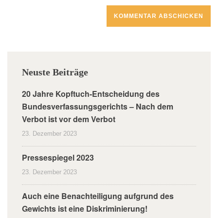
Neuste Beiträge
20 Jahre Kopftuch-Entscheidung des
Bundesverfassungsgerichts – Nach dem
Verbot ist vor dem Verbot
23. Dezember 2023
Pressespiegel 2023
23. Dezember 2023
Auch eine Benachteiligung aufgrund des
Gewichts ist eine Diskriminierung!