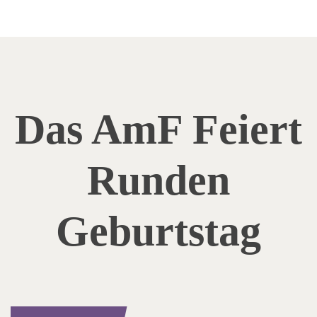
Das AmF Feiert
Runden
Geburtstag