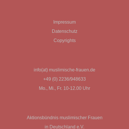
Impressum
Datenschutz
Copyrights
info(at) muslimische-frauen.de
+49 (0) 2236/948633
Mo., Mi., Fr. 10-12.00 Uhr
Aktionsbündnis muslimischer Frauen
in Deutschland e.V.