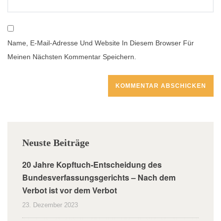
Name, E-Mail-Adresse Und Website In Diesem Browser Für
Meinen Nächsten Kommentar Speichern.
Neuste Beiträge
20 Jahre Kopftuch-Entscheidung des
Bundesverfassungsgerichts – Nach dem
Verbot ist vor dem Verbot
23. Dezember 2023