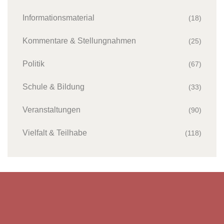
Informationsmaterial
(18)
Kommentare & Stellungnahmen
(25)
Politik
(67)
Schule & Bildung
(33)
Veranstaltungen
(90)
Vielfalt & Teilhabe
(118)