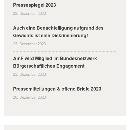
Pressespiegel 2023
23. Dezember 2023
Auch eine Benachteiligung aufgrund des
Gewichts ist eine Diskriminierung!
23. Dezember 2023
AmF wird Mitglied im Bundesnetzwerk
Bürgerschaftliches Engagement
23. Dezember 2023
Pressemitteilungen & offene Briefe 2023
20. Dezember 2023