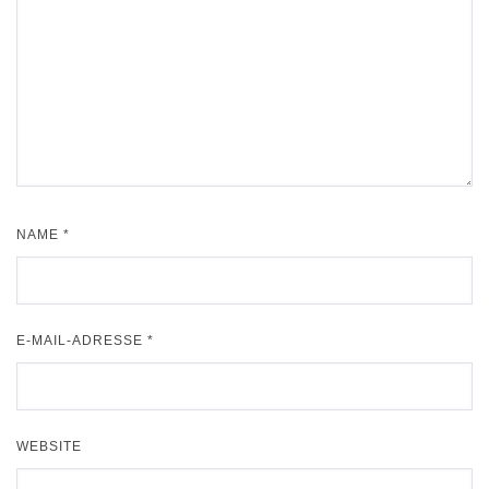
NAME
*
E-MAIL-ADRESSE
*
WEBSITE