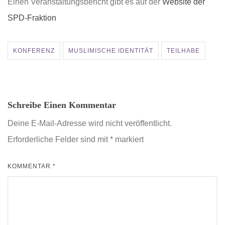
Einen Veranstaltungsbericht gibt es auf der
Website der
SPD-Fraktion
KONFERENZ
MUSLIMISCHE IDENTITÄT
TEILHABE
Schreibe Einen Kommentar
Deine E-Mail-Adresse wird nicht veröffentlicht.
Erforderliche Felder sind mit
*
markiert
KOMMENTAR
*