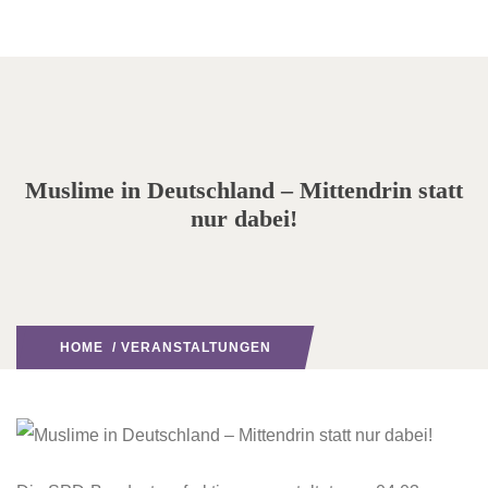
Muslime in Deutschland – Mittendrin statt
nur dabei!
HOME
/
VERANSTALTUNGEN