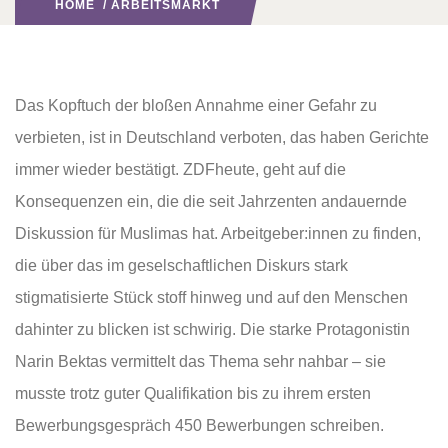
HOME
/
ARBEITSMARKT
Das Kopftuch der bloßen Annahme einer Gefahr zu
verbieten, ist in Deutschland verboten, das haben Gerichte
immer wieder bestätigt. ZDFheute, geht auf die
Konsequenzen ein, die die seit Jahrzenten andauernde
Diskussion für Muslimas hat. Arbeitgeber:innen zu finden,
die über das im geselschaftlichen Diskurs stark
stigmatisierte Stück stoff hinweg und auf den Menschen
dahinter zu blicken ist schwirig. Die starke Protagonistin
Narin Bektas vermittelt das Thema sehr nahbar – sie
musste trotz guter Qualifikation bis zu ihrem ersten
Bewerbungsgespräch 450 Bewerbungen schreiben.