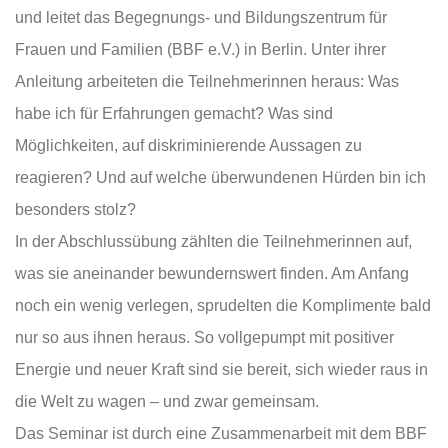
und leitet das Begegnungs- und Bildungszentrum für
Frauen und Familien (BBF e.V.) in Berlin. Unter ihrer
Anleitung arbeiteten die Teilnehmerinnen heraus: Was
habe ich für Erfahrungen gemacht? Was sind
Möglichkeiten, auf diskriminierende Aussagen zu
reagieren? Und auf welche überwundenen Hürden bin ich
besonders stolz?
In der Abschlussübung zählten die Teilnehmerinnen auf,
was sie aneinander bewundernswert finden. Am Anfang
noch ein wenig verlegen, sprudelten die Komplimente bald
nur so aus ihnen heraus. So vollgepumpt mit positiver
Energie und neuer Kraft sind sie bereit, sich wieder raus in
die Welt zu wagen – und zwar gemeinsam.
Das Seminar ist durch eine Zusammenarbeit mit dem BBF