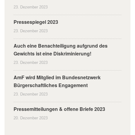
23. Dezember 2023
Pressespiegel 2023
23. Dezember 2023
Auch eine Benachteiligung aufgrund des
Gewichts ist eine Diskriminierung!
23. Dezember 2023
AmF wird Mitglied im Bundesnetzwerk
Bürgerschaftliches Engagement
23. Dezember 2023
Pressemitteilungen & offene Briefe 2023
20. Dezember 2023