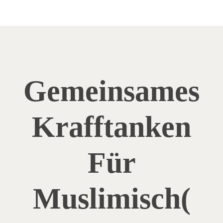
Gemeinsames
Krafftanken
Für
Muslimisch(