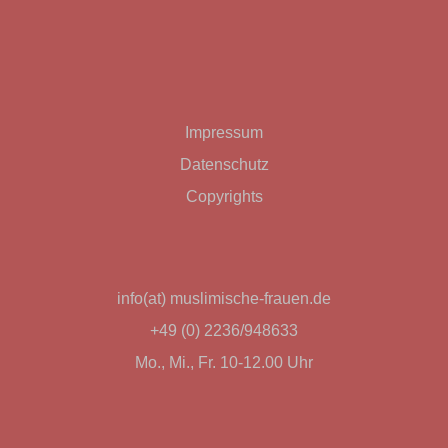
Impressum
Datenschutz
Copyrights
info(at) muslimische-frauen.de
+49 (0) 2236/948633
Mo., Mi., Fr. 10-12.00 Uhr