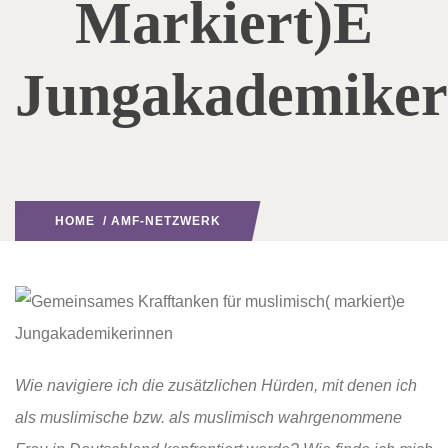
Markiert)e
Jungakademiker
HOME
/
AMF-NETZWERK
Wie navigiere ich die zusätzlichen Hürden, mit denen ich
als muslimische bzw. als muslimisch wahrgenommene