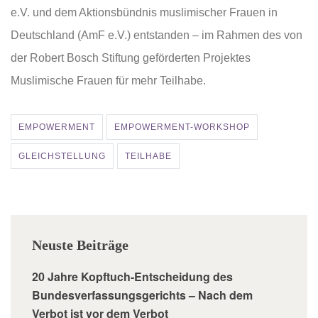
e.V. und dem Aktionsbündnis muslimischer Frauen in
Deutschland (AmF e.V.) entstanden – im Rahmen des von
der Robert Bosch Stiftung geförderten Projektes
Muslimische Frauen für mehr Teilhabe.
EMPOWERMENT
EMPOWERMENT-WORKSHOP
GLEICHSTELLUNG
TEILHABE
Neuste Beiträge
20 Jahre Kopftuch-Entscheidung des
Bundesverfassungsgerichts – Nach dem
Verbot ist vor dem Verbot