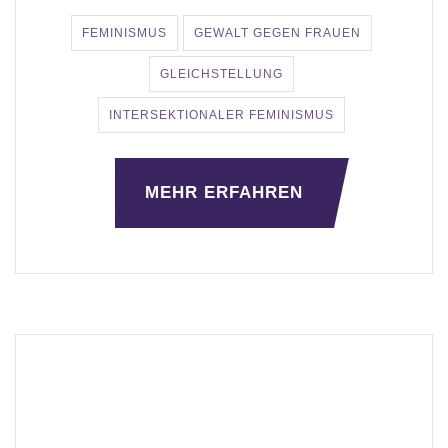
FEMINISMUS
GEWALT GEGEN FRAUEN
GLEICHSTELLUNG
INTERSEKTIONALER FEMINISMUS
MEHR ERFAHREN