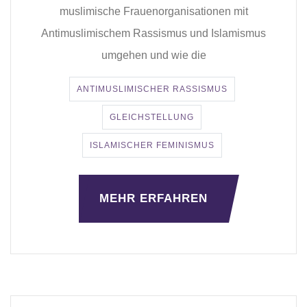
muslimische Frauenorganisationen mit
Antimuslimischem Rassismus und Islamismus
umgehen und wie die
ANTIMUSLIMISCHER RASSISMUS
GLEICHSTELLUNG
ISLAMISCHER FEMINISMUS
MEHR ERFAHREN