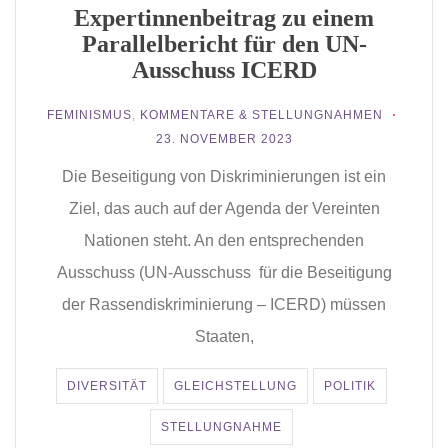
Expertinnenbeitrag zu einem
Parallelbericht für den UN-
Ausschuss ICERD
FEMINISMUS
,
KOMMENTARE & STELLUNGNAHMEN
23. NOVEMBER 2023
Die Beseitigung von Diskriminierungen ist ein
Ziel, das auch auf der Agenda der Vereinten
Nationen steht. An den entsprechenden
Ausschuss (UN-Ausschuss für die Beseitigung
der Rassendiskriminierung – ICERD) müssen
Staaten,
DIVERSITÄT
GLEICHSTELLUNG
POLITIK
STELLUNGNAHME