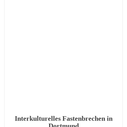
Interkulturelles Fastenbrechen in
Dortmund