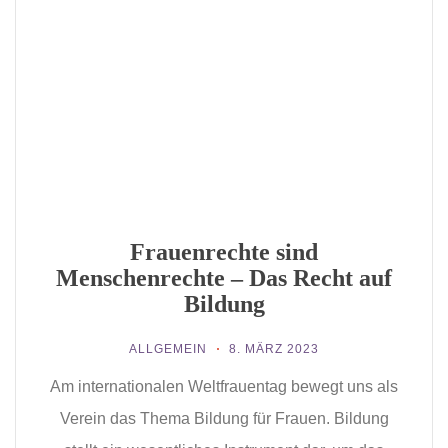
Frauenrechte sind
Menschenrechte – Das Recht auf
Bildung
ALLGEMEIN
8. MÄRZ 2023
Am internationalen Weltfrauentag bewegt uns als
Verein das Thema Bildung für Frauen. Bildung