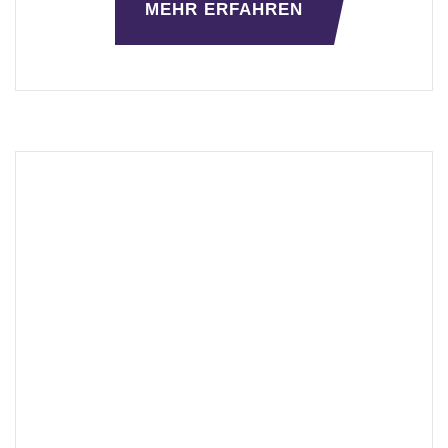
MEHR ERFAHREN