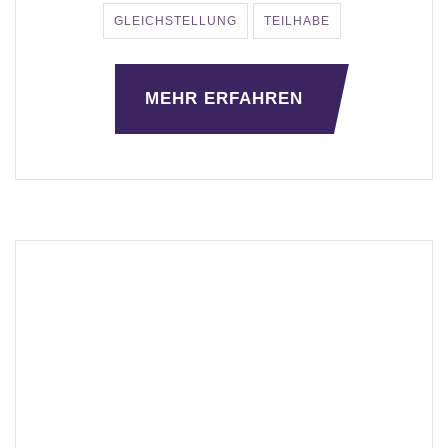
GLEICHSTELLUNG
TEILHABE
MEHR ERFAHREN