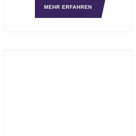
MEHR ERFAHREN