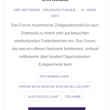
AMF-NETZWERK
,
VERANSTALTUNGEN
31. MÄRZ
2023
Das Forum muslimische Zivilgesellschaft lud nach
Dortmund zu einem sehr gut besuchten
interkulturellen Fastenbrechen ein. Das Forum,
das wie ein offenes Netzwerk funktioniert, umfasst
mittlerweile über hundert Organisationen.
Entsprechend breit
FASTENBRECHEN
FORUM MUSLIMISCHE ZIVILGESELLSCHAFT
GLEICHSTELLUNG
TEILHABE