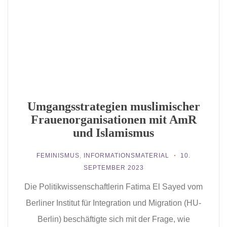
Umgangsstrategien muslimischer
Frauenorganisationen mit AmR
und Islamismus
FEMINISMUS
,
INFORMATIONSMATERIAL
10.
SEPTEMBER 2023
Die Politikwissenschaftlerin Fatima El Sayed vom
Berliner Institut für Integration und Migration (HU-
Berlin) beschäftigte sich mit der Frage, wie