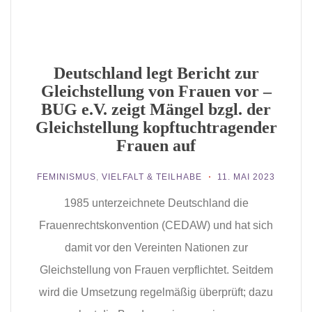
Deutschland legt Bericht zur
Gleichstellung von Frauen vor –
BUG e.V. zeigt Mängel bzgl. der
Gleichstellung kopftuchtragender
Frauen auf
FEMINISMUS
,
VIELFALT & TEILHABE
11. MAI 2023
1985 unterzeichnete Deutschland die
Frauenrechtskonvention (CEDAW) und hat sich
damit vor den Vereinten Nationen zur
Gleichstellung von Frauen verpflichtet. Seitdem
wird die Umsetzung regelmäßig überprüft; dazu