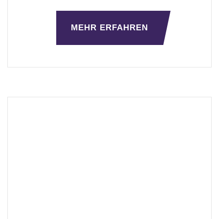
MEHR ERFAHREN