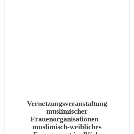
Vernetzungsveranstaltung
muslimischer
Frauenorganisationen –
muslimisch-weibliches