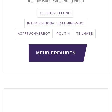
legt die Bundesregierung einen
GLEICHSTELLUNG
INTERSEKTIONALER FEMINISMUS
KOPFTUCHVERBOT
POLITIK
TEILHABE
MEHR ERFAHREN