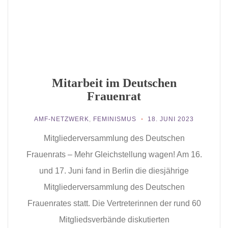
Mitarbeit im Deutschen
Frauenrat
AMF-NETZWERK
,
FEMINISMUS
18. JUNI 2023
Mitgliederversammlung des Deutschen
Frauenrats – Mehr Gleichstellung wagen! Am 16.
und 17. Juni fand in Berlin die diesjährige
Mitgliederversammlung des Deutschen
Frauenrates statt. Die Vertreterinnen der rund 60
Mitgliedsverbände diskutierten