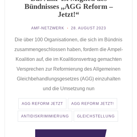
Bündnisses ,,AGG Reform –
Jetzt!“
AMF-NETZWERK
28. AUGUST 2023
Die über 100 Organisationen, die sich im Bündnis
zusammengeschlossen haben, fordern die Ampel-
Koalition auf, die im Koalitionsvertrag gemachten
Versprechen zur Reformierung des Allgemeinen
Gleichbehandlungsgesetzes (AGG) einzuhalten
und die Umsetzung nun
AGG REFORM JETZT
AGG REFORM JETZT!
ANTIDISKRIMIMIERUNG
GLEICHSTELLUNG