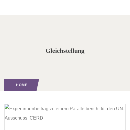
Gleichstellung
HOME