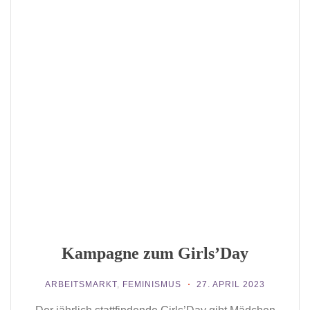
Kampagne zum Girls’Day
ARBEITSMARKT
,
FEMINISMUS
27. APRIL 2023