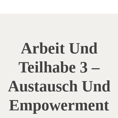
Arbeit Und
Teilhabe 3 –
Austausch Und
Empowerment