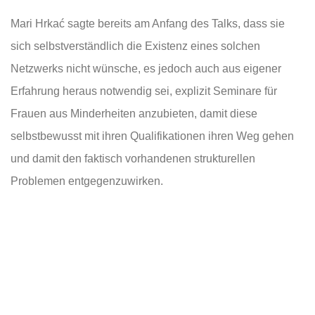
Mari Hrkać sagte bereits am Anfang des Talks, dass sie
sich selbstverständlich die Existenz eines solchen
Netzwerks nicht wünsche, es jedoch auch aus eigener
Erfahrung heraus notwendig sei, explizit Seminare für
Frauen aus Minderheiten anzubieten, damit diese
selbstbewusst mit ihren Qualifikationen ihren Weg gehen
und damit den faktisch vorhandenen strukturellen
Problemen entgegenzuwirken.