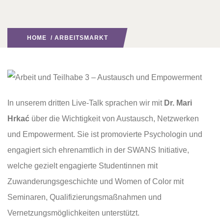
HOME
/
ARBEITSMARKT
In unserem dritten Live-Talk sprachen wir mit
Dr. Mari
Hrkać
über die Wichtigkeit von Austausch, Netzwerken
und Empowerment. Sie ist promovierte Psychologin und
engagiert sich ehrenamtlich in der SWANS Initiative,
welche gezielt engagierte Studentinnen mit
Zuwanderungsgeschichte und Women of Color mit
Seminaren, Qualifizierungsmaßnahmen und
Vernetzungsmöglichkeiten unterstützt.