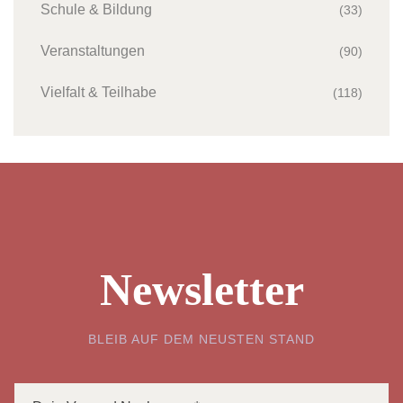
Schule & Bildung
(33)
Veranstaltungen
(90)
Vielfalt & Teilhabe
(118)
Newsletter
BLEIB AUF DEM NEUSTEN STAND