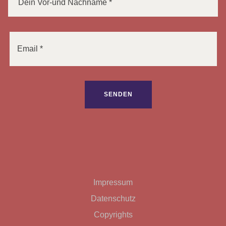
Bitte lasse dieses Feld leer.
Impressum
Datenschutz
Copyrights