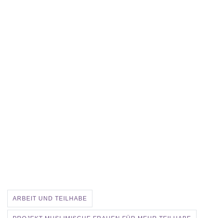
ARBEIT UND TEILHABE