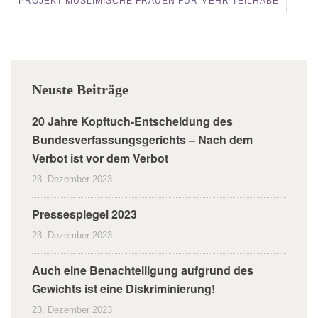
PROJEKT MUSLIMISCHE FRAUEN FÜR MEHR TEILHABE
Neuste Beiträge
20 Jahre Kopftuch-Entscheidung des
Bundesverfassungsgerichts – Nach dem
Verbot ist vor dem Verbot
23. Dezember 2023
Pressespiegel 2023
23. Dezember 2023
Auch eine Benachteiligung aufgrund des
Gewichts ist eine Diskriminierung!
23. Dezember 2023