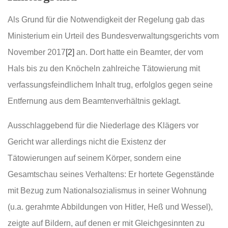
Als Grund für die Notwendigkeit der Regelung gab das
Ministerium ein Urteil des Bundesverwaltungsgerichts vom
November 2017
[2]
an. Dort hatte ein Beamter, der vom
Hals bis zu den Knöcheln zahlreiche Tätowierung mit
verfassungsfeindlichem Inhalt trug, erfolglos gegen seine
Entfernung aus dem Beamtenverhältnis geklagt.
Ausschlaggebend für die Niederlage des Klägers vor
Gericht war allerdings nicht die Existenz der
Tätowierungen auf seinem Körper, sondern eine
Gesamtschau seines Verhaltens: Er hortete Gegenstände
mit Bezug zum Nationalsozialismus in seiner Wohnung
(u.a. gerahmte Abbildungen von Hitler, Heß und Wessel),
zeigte auf Bildern, auf denen er mit Gleichgesinnten zu