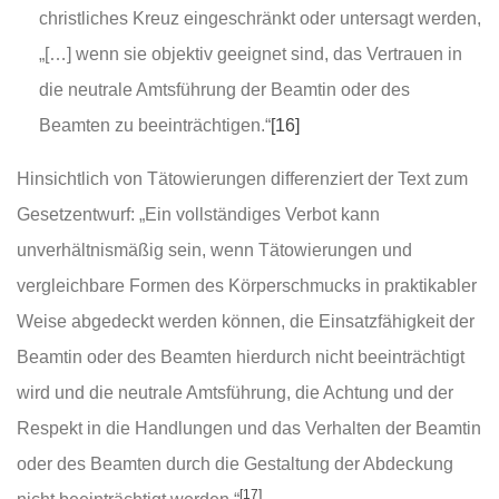
christliches Kreuz eingeschränkt oder untersagt werden,
„[…] wenn sie objektiv geeignet sind, das Vertrauen in
die neutrale Amtsführung der Beamtin oder des
Beamten zu beeinträchtigen.“
[16]
Hinsichtlich von Tätowierungen differenziert der Text zum
Gesetzentwurf: „Ein vollständiges Verbot kann
unverhältnismäßig sein, wenn Tätowierungen und
vergleichbare Formen des Körperschmucks in praktikabler
Weise abgedeckt werden können, die Einsatzfähigkeit der
Beamtin oder des Beamten hierdurch nicht beeinträchtigt
wird und die neutrale Amtsführung, die Achtung und der
Respekt in die Handlungen und das Verhalten der Beamtin
oder des Beamten durch die Gestaltung der Abdeckung
[17]