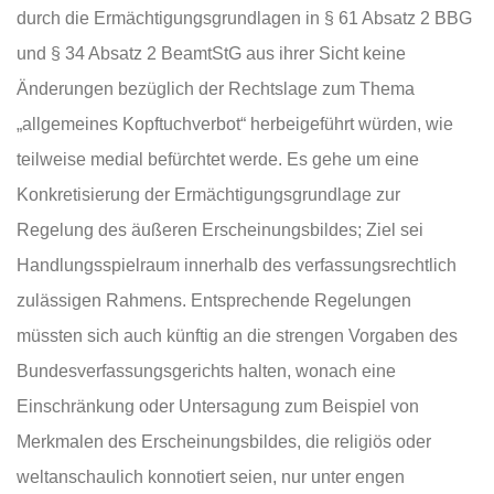
durch die Ermächtigungsgrundlagen in § 61 Absatz 2 BBG
und § 34 Absatz 2 BeamtStG aus ihrer Sicht keine
Änderungen bezüglich der Rechtslage zum Thema
„allgemeines Kopftuchverbot“ herbeigeführt würden, wie
teilweise medial befürchtet werde. Es gehe um eine
Konkretisierung der Ermächtigungsgrundlage zur
Regelung des äußeren Erscheinungsbildes; Ziel sei
Handlungsspielraum innerhalb des verfassungsrechtlich
zulässigen Rahmens. Entsprechende Regelungen
müssten sich auch künftig an die strengen Vorgaben des
Bundesverfassungsgerichts halten, wonach eine
Einschränkung oder Untersagung zum Beispiel von
Merkmalen des Erscheinungsbildes, die religiös oder
weltanschaulich konnotiert seien, nur unter engen