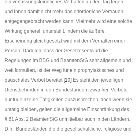
ein verfassungsfeindliches Verhalten an den Tag legen
und ihnen damit nicht mehr das erforderliche Vertrauen
entgegengebracht werden kann. Vielmehr wird eine solche
Wirkung generell unterstellt, indem die äußere
Erscheinung gleichgesetzt wird mit dem Verhalten einer
Person. Dadurch, dass der Gesetzesentwurf die
Regelungen im BBG und BeamtenStG sehr allgemein und
weit formuliert, ist der Weg für ein prophylaktisches und
pauschales Verbot bereitet.
[10]
Es steht den jeweiligen
Dienstbehörden in den Bundesländern zwar frei, Verbote
nur für einzelne Tätigkeiten auszusprechen, doch wenn sie
untätig bleiben, gelten die allgemeine Einschränkung des
§ 61 Abs. 2 BeamtenStG unmittelbar auch in den Ländern.
D.h., Bundesländer, die die gesellschaftliche, religiöse und