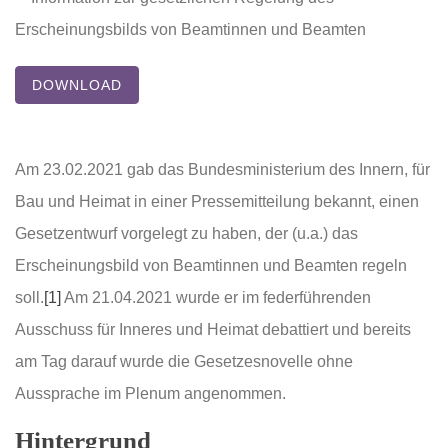
DOWNLOAD
Am 23.02.2021 gab das Bundesministerium des Innern, für
Bau und Heimat in einer Pressemitteilung bekannt, einen
Gesetzentwurf vorgelegt zu haben, der (u.a.) das
Erscheinungsbild von Beamtinnen und Beamten regeln
soll.
[1]
Am 21.04.2021 wurde er im federführenden
Ausschuss für Inneres und Heimat debattiert und bereits
am Tag darauf wurde die Gesetzesnovelle ohne
Aussprache im Plenum angenommen.
Hintergrund