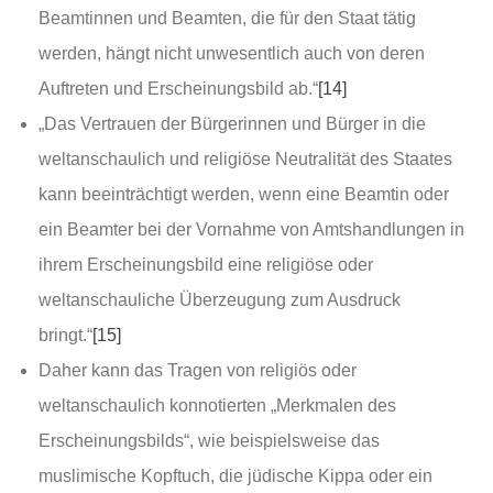
Beamtinnen und Beamten, die für den Staat tätig
werden, hängt nicht unwesentlich auch von deren
Auftreten und Erscheinungsbild ab.“
[14]
„Das Vertrauen der Bürgerinnen und Bürger in die
weltanschaulich und religiöse Neutralität des Staates
kann beeinträchtigt werden, wenn eine Beamtin oder
ein Beamter bei der Vornahme von Amtshandlungen in
ihrem Erscheinungsbild eine religiöse oder
weltanschauliche Überzeugung zum Ausdruck
bringt.“
[15]
Daher kann das Tragen von religiös oder
weltanschaulich konnotierten „Merkmalen des
Erscheinungsbilds“, wie beispielsweise das
muslimische Kopftuch, die jüdische Kippa oder ein