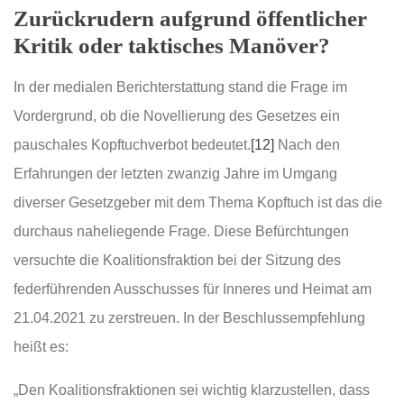
Zurückrudern aufgrund öffentlicher
Kritik oder taktisches Manöver?
In der medialen Berichterstattung stand die Frage im
Vordergrund, ob die Novellierung des Gesetzes ein
pauschales Kopftuchverbot bedeutet.
[12]
Nach den
Erfahrungen der letzten zwanzig Jahre im Umgang
diverser Gesetzgeber mit dem Thema Kopftuch ist das die
durchaus naheliegende Frage. Diese Befürchtungen
versuchte die Koalitionsfraktion bei der Sitzung des
federführenden Ausschusses für Inneres und Heimat am
21.04.2021 zu zerstreuen. In der Beschlussempfehlung
heißt es:
„Den Koalitionsfraktionen sei wichtig klarzustellen, dass