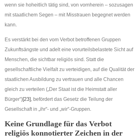
wenn sie hoheitlich tätig sind, von vornherein – sozusagen
mit staatlichem Segen – mit Misstrauen begegnet werden
kann.
Es verstärkt bei den vom Verbot betroffenen Gruppen
Zukunftsängste und adelt eine vorurteilsbelastete Sicht auf
Menschen, die sichtbar religiös sind. Statt die
gesellschaftliche Vielfalt zu verteidigen, auf die Qualität der
staatlichen Ausbildung zu vertrauen und alle Chancen
gleich zu verteilen („Der Staat ist die Heimstatt aller
Bürger“)
[23]
, befördert das Gesetz die Teilung der
Gesellschaft in „ihr“- und „wir“-Gruppen.
Keine Grundlage für das Verbot
religiös konnotierter Zeichen in der