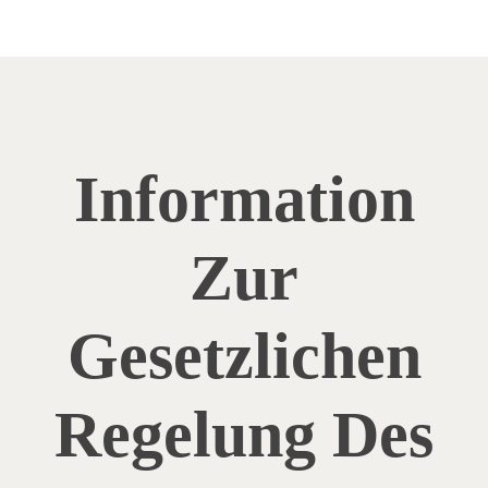
Information
Zur
Gesetzlichen
Regelung Des