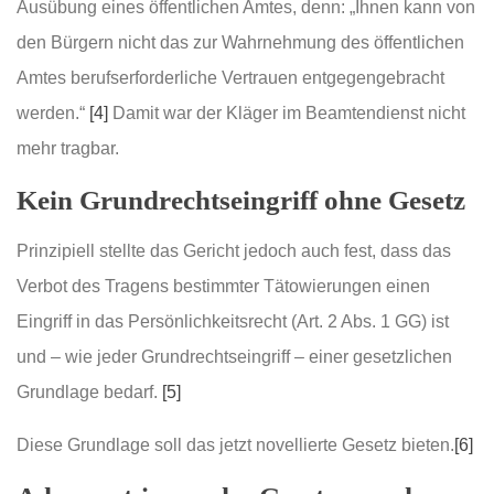
Ausübung eines öffentlichen Amtes, denn: „Ihnen kann von
den Bürgern nicht das zur Wahrnehmung des öffentlichen
Amtes berufserforderliche Vertrauen entgegengebracht
werden.“
[4]
Damit war der Kläger im Beamtendienst nicht
mehr tragbar.
Kein Grundrechtseingriff ohne Gesetz
Prinzipiell stellte das Gericht jedoch auch fest, dass das
Verbot des Tragens bestimmter Tätowierungen einen
Eingriff in das Persönlichkeitsrecht (Art. 2 Abs. 1 GG) ist
und – wie jeder Grundrechtseingriff – einer gesetzlichen
Grundlage bedarf.
[5]
Diese Grundlage soll das jetzt novellierte Gesetz bieten.
[6]