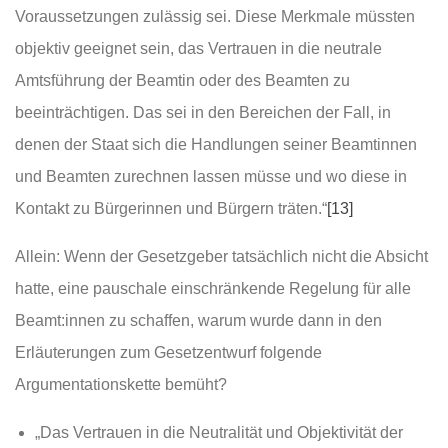
Voraussetzungen zulässig sei. Diese Merkmale müssten
objektiv geeignet sein, das Vertrauen in die neutrale
Amtsführung der Beamtin oder des Beamten zu
beeinträchtigen. Das sei in den Bereichen der Fall, in
denen der Staat sich die Handlungen seiner Beamtinnen
und Beamten zurechnen lassen müsse und wo diese in
Kontakt zu Bürgerinnen und Bürgern träten.“
[13]
Allein: Wenn der Gesetzgeber tatsächlich nicht die Absicht
hatte, eine pauschale einschränkende Regelung für alle
Beamt:innen zu schaffen, warum wurde dann in den
Erläuterungen zum Gesetzentwurf folgende
Argumentationskette bemüht?
„Das Vertrauen in die Neutralität und Objektivität der