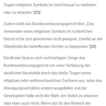
Tragen religiöser Symbole im Gerichtssaal zu verbieten
oder zu erlauben.“
[25]
Zudem stellt das Bundesverfassungsgericht fest: „Das
Verwenden eines religiösen Symbols im richterlichen
Dienst ist für sich genommen nicht geeignet, Zweifel an der
Objektivität der betreffenden Richter zu begründen.“
[26]
Deutlicher lässt es sich nicht belegen: Ginge das
Bundesverfassungsgericht von einer Verletzung der
staatlichen Neutralität durch das bloße Tragen eines
religiösen oder weltanschaulichen Zeichens aus, wäre das
Abwägungsverhältnis anders ausgefallen und der
Gesetzgeber hätte nicht die Wahl, ein Verbot zu erlassen
oder eben auch nicht. Wenn das für den Bereich der