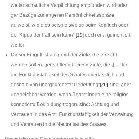
weltanschauliche Verpflichtung empfunden wird oder
gar Bezüge zur engeren Persönlichkeitssphäre
aufweist, wie dies beispielsweise beim Kopftuch oder
der Kippa der Fall sein kann“,
[19]
doch er argumentiert
weiter:
Dieser Eingriff ist aufgrund der Ziele, die erreicht
werden sollen, gerechtfertigt. Diese Ziele, die „[…] für
die Funktionsfähigkeit des Staates unerlässlich und
deshalb von übergeordneter Bedeutung“
[20]
sind, aber
unerreichbar werden, wenn Beamt:innen eine religiös
konnotierte Bekleidung tragen, sind: Achtung und
Vertrauen in das Amt, Funktionsfähigkeit der Verwaltung
und Vertrauen in die Neutralität des Staates.