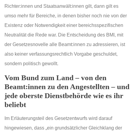
Richter:innen und Staatsanwält:innen gilt, dann gilt es
umso mehr für Bereiche, in denen bisher noch nie von der
Existenz oder Notwendigkeit einer bereichsspezifischen
Neutralität die Rede war. Die Entscheidung des BMI, mit
der Gesetzesnovelle alle Beamt:innen zu adressieren, ist
also keiner verfassungsrechtlich Vorgabe geschuldet,
sondern politisch gewollt.
Vom Bund zum Land – von den
Beamt:innen zu den Angestellten – und
jede oberste Dienstbehörde wie es ihr
beliebt
Im Erläuterungsteil des Gesetzentwurfs wird darauf
hingewiesen, dass „ein grundsätzlicher Gleichklang der