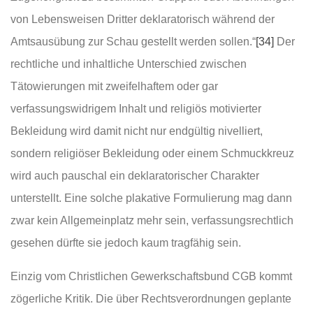
von Lebensweisen Dritter deklaratorisch während der
Amtsausübung zur Schau gestellt werden sollen.“
[34]
Der
rechtliche und inhaltliche Unterschied zwischen
Tätowierungen mit zweifelhaftem oder gar
verfassungswidrigem Inhalt und religiös motivierter
Bekleidung wird damit nicht nur endgültig nivelliert,
sondern religiöser Bekleidung oder einem Schmuckkreuz
wird auch pauschal ein deklaratorischer Charakter
unterstellt. Eine solche plakative Formulierung mag dann
zwar kein Allgemeinplatz mehr sein, verfassungsrechtlich
gesehen dürfte sie jedoch kaum tragfähig sein.
Einzig vom Christlichen Gewerkschaftsbund CGB kommt
zögerliche Kritik. Die über Rechtsverordnungen geplante