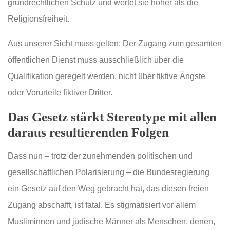
grundrechtlichen Schutz und wertet sie höher als die
Religionsfreiheit.
Aus unserer Sicht muss gelten: Der Zugang zum gesamten
öffentlichen Dienst muss ausschließlich über die
Qualifikation geregelt werden, nicht über fiktive Ängste
oder Vorurteile fiktiver Dritter.
Das Gesetz stärkt Stereotype mit allen
daraus resultierenden Folgen
Dass nun – trotz der zunehmenden politischen und
gesellschaftlichen Polarisierung – die Bundesregierung
ein Gesetz auf den Weg gebracht hat, das diesen freien
Zugang abschafft, ist fatal. Es stigmatisiert vor allem
Musliminnen und jüdische Männer als Menschen, denen,