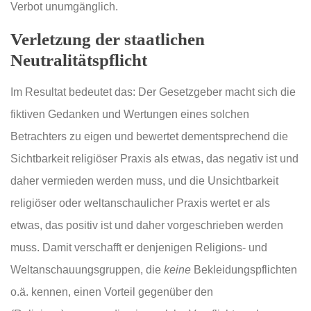
Verbot unumgänglich.
Verletzung der staatlichen
Neutralitätspflicht
Im Resultat bedeutet das: Der Gesetzgeber macht sich die
fiktiven Gedanken und Wertungen eines solchen
Betrachters zu eigen und bewertet dementsprechend die
Sichtbarkeit religiöser Praxis als etwas, das negativ ist und
daher vermieden werden muss, und die Unsichtbarkeit
religiöser oder weltanschaulicher Praxis wertet er als
etwas, das positiv ist und daher vorgeschrieben werden
muss. Damit verschafft er denjenigen Religions- und
Weltanschauungsgruppen, die
keine
Bekleidungspflichten
o.ä. kennen, einen Vorteil gegenüber den