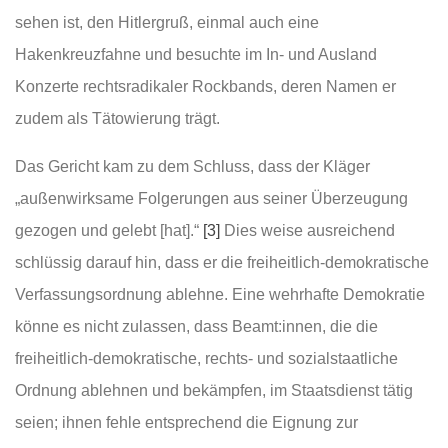
sehen ist, den Hitlergruß, einmal auch eine
Hakenkreuzfahne und besuchte im In- und Ausland
Konzerte rechtsradikaler Rockbands, deren Namen er
zudem als Tätowierung trägt.
Das Gericht kam zu dem Schluss, dass der Kläger
„außenwirksame Folgerungen aus seiner Überzeugung
gezogen und gelebt [hat].“
[3]
Dies weise ausreichend
schlüssig darauf hin, dass er die freiheitlich-demokratische
Verfassungsordnung ablehne. Eine wehrhafte Demokratie
könne es nicht zulassen, dass Beamt:innen, die die
freiheitlich-demokratische, rechts- und sozialstaatliche
Ordnung ablehnen und bekämpfen, im Staatsdienst tätig
seien; ihnen fehle entsprechend die Eignung zur