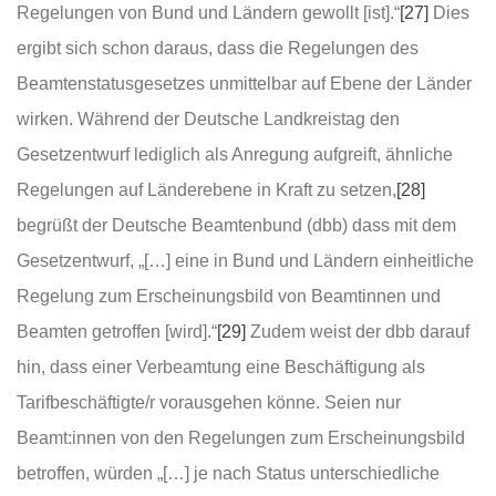
Regelungen von Bund und Ländern gewollt [ist].“
[27]
Dies
ergibt sich schon daraus, dass die Regelungen des
Beamtenstatusgesetzes unmittelbar auf Ebene der Länder
wirken. Während der Deutsche Landkreistag den
Gesetzentwurf lediglich als Anregung aufgreift, ähnliche
Regelungen auf Länderebene in Kraft zu setzen,
[28]
begrüßt der Deutsche Beamtenbund (dbb) dass mit dem
Gesetzentwurf, „[…] eine in Bund und Ländern einheitliche
Regelung zum Erscheinungsbild von Beamtinnen und
Beamten getroffen [wird].“
[29]
Zudem weist der dbb darauf
hin, dass einer Verbeamtung eine Beschäftigung als
Tarifbeschäftigte/r vorausgehen könne. Seien nur
Beamt:innen von den Regelungen zum Erscheinungsbild
betroffen, würden „[…] je nach Status unterschiedliche