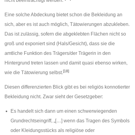
nicht beeinträchtigt werden.“
Eine solche Abdeckung bietet schon die Bekleidung an
sich, aber es ist auch möglich, Tätowierungen abzukleben.
Das ist zulässig, sofern die abgeklebten Flächen nicht so
groß und exponiert sind (Hals/Gesicht), dass sie die
amtliche Funktion des Trägers/der Trägerin in den
Hintergrund treten lassen und damit quasi ebenso wirken,
[18]
wie die Tätowierung selbst.
Diesen differenzierten Blick gibt es bei religiös konnotierter
Bekleidung nicht. Zwar sieht der Gesetzgeber:
Es handelt sich dann um einen schwerwiegenden
Grundrechtseingriff, „[…] wenn das Tragen des Symbols
oder Kleidungsstücks als religiöse oder