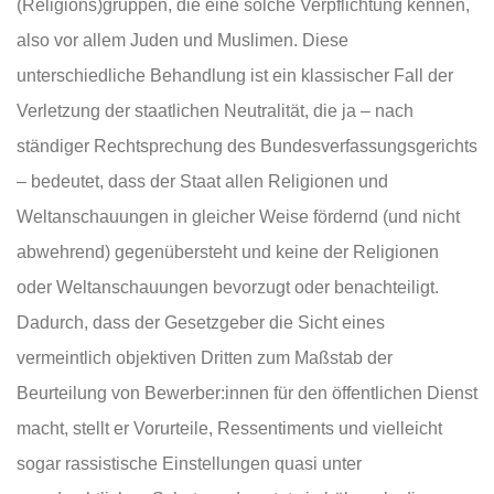
(Religions)gruppen, die eine solche Verpflichtung kennen,
also vor allem Juden und Muslimen. Diese
unterschiedliche Behandlung ist ein klassischer Fall der
Verletzung der staatlichen Neutralität, die ja – nach
ständiger Rechtsprechung des Bundesverfassungsgerichts
– bedeutet, dass der Staat allen Religionen und
Weltanschauungen in gleicher Weise fördernd (und nicht
abwehrend) gegenübersteht und keine der Religionen
oder Weltanschauungen bevorzugt oder benachteiligt.
Dadurch, dass der Gesetzgeber die Sicht eines
vermeintlich objektiven Dritten zum Maßstab der
Beurteilung von Bewerber:innen für den öffentlichen Dienst
macht, stellt er Vorurteile, Ressentiments und vielleicht
sogar rassistische Einstellungen quasi unter