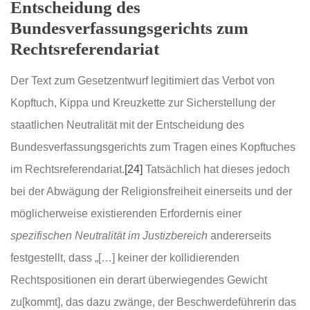
Entscheidung des
Bundesverfassungsgerichts zum
Rechtsreferendariat
Der Text zum Gesetzentwurf legitimiert das Verbot von
Kopftuch, Kippa und Kreuzkette zur Sicherstellung der
staatlichen Neutralität mit der Entscheidung des
Bundesverfassungsgerichts zum Tragen eines Kopftuches
im Rechtsreferendariat.
[24]
Tatsächlich hat dieses jedoch
bei der Abwägung der Religionsfreiheit einerseits und der
möglicherweise existierenden Erfordernis einer
spezifischen Neutralität im Justizbereich
andererseits
festgestellt, dass „[…] keiner der kollidierenden
Rechtspositionen ein derart überwiegendes Gewicht
zu[kommt], das dazu zwänge, der Beschwerdeführerin das