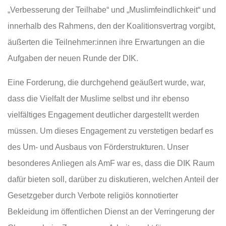
„Verbesserung der Teilhabe“ und „Muslimfeindlichkeit“ und
innerhalb des Rahmens, den der Koalitionsvertrag vorgibt,
äußerten die Teilnehmer:innen ihre Erwartungen an die
Aufgaben der neuen Runde der DIK.
Eine Forderung, die durchgehend geäußert wurde, war,
dass die Vielfalt der Muslime selbst und ihr ebenso
vielfältiges Engagement deutlicher dargestellt werden
müssen. Um dieses Engagement zu verstetigen bedarf es
des Um- und Ausbaus von Förderstrukturen. Unser
besonderes Anliegen als AmF war es, dass die DIK Raum
dafür bieten soll, darüber zu diskutieren, welchen Anteil der
Gesetzgeber durch Verbote religiös konnotierter
Bekleidung im öffentlichen Dienst an der Verringerung der