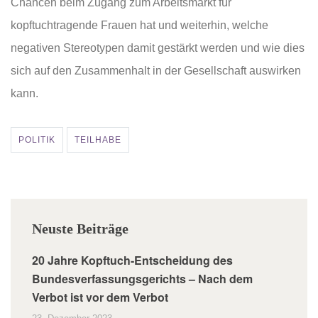
Chancen beim Zugang zum Arbeitsmarkt für
kopftuchtragende Frauen hat und weiterhin, welche
negativen Stereotypen damit gestärkt werden und wie dies
sich auf den Zusammenhalt in der Gesellschaft auswirken
kann.
POLITIK
TEILHABE
Neuste Beiträge
20 Jahre Kopftuch-Entscheidung des
Bundesverfassungsgerichts – Nach dem
Verbot ist vor dem Verbot