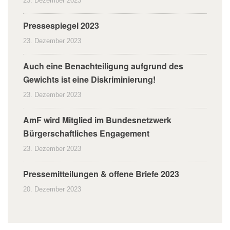
23. Dezember 2023
Pressespiegel 2023
23. Dezember 2023
Auch eine Benachteiligung aufgrund des
Gewichts ist eine Diskriminierung!
23. Dezember 2023
AmF wird Mitglied im Bundesnetzwerk
Bürgerschaftliches Engagement
23. Dezember 2023
Pressemitteilungen & offene Briefe 2023
20. Dezember 2023