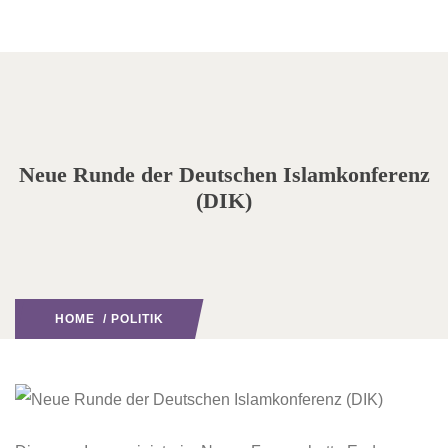
Neue Runde der Deutschen Islamkonferenz
(DIK)
HOME
/
POLITIK