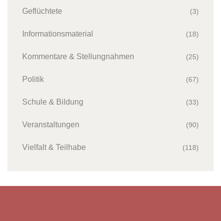
Geflüchtete
(3)
Informationsmaterial
(18)
Kommentare & Stellungnahmen
(25)
Politik
(67)
Schule & Bildung
(33)
Veranstaltungen
(90)
Vielfalt & Teilhabe
(118)