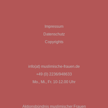
Impressum
Datenschutz
Copyrights
info(at) muslimische-frauen.de
+49 (0) 2236/948633
Mo., Mi., Fr. 10-12.00 Uhr
Aktionsbündnis muslimischer Frauen