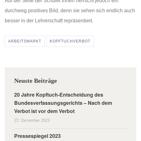
Auf der Seite der Schüler:innen herrscht jedoch ein
durchweg positives Bild, denn sie sehen sich endlich auch
besser in der Lehrerschaft repräsentiert.
ARBEITSMARKT
KOPFTUCHVERBOT
Neuste Beiträge
20 Jahre Kopftuch-Entscheidung des
Bundesverfassungsgerichts – Nach dem
Verbot ist vor dem Verbot
23. Dezember 2023
Pressespiegel 2023