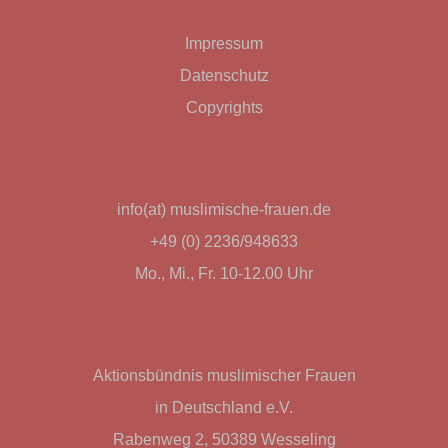
Impressum
Datenschutz
Copyrights
info(at) muslimische-frauen.de
+49 (0) 2236/948633
Mo., Mi., Fr. 10-12.00 Uhr
Aktionsbündnis muslimischer Frauen
in Deutschland e.V.
Rabenweg 2, 50389 Wesseling