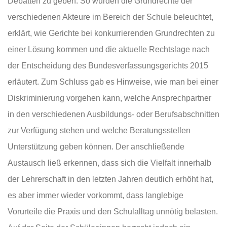
Debatten zu geben. So wurden die Grundrechte der
verschiedenen Akteure im Bereich der Schule beleuchtet,
erklärt, wie Gerichte bei konkurrierenden Grundrechten zu
einer Lösung kommen und die aktuelle Rechtslage nach
der Entscheidung des Bundesverfassungsgerichts 2015
erläutert. Zum Schluss gab es Hinweise, wie man bei einer
Diskriminierung vorgehen kann, welche Ansprechpartner
in den verschiedenen Ausbildungs- oder Berufsabschnitten
zur Verfügung stehen und welche Beratungsstellen
Unterstützung geben können. Der anschließende
Austausch ließ erkennen, dass sich die Vielfalt innerhalb
der Lehrerschaft in den letzten Jahren deutlich erhöht hat,
es aber immer wieder vorkommt, dass langlebige
Vorurteile die Praxis und den Schulalltag unnötig belasten.