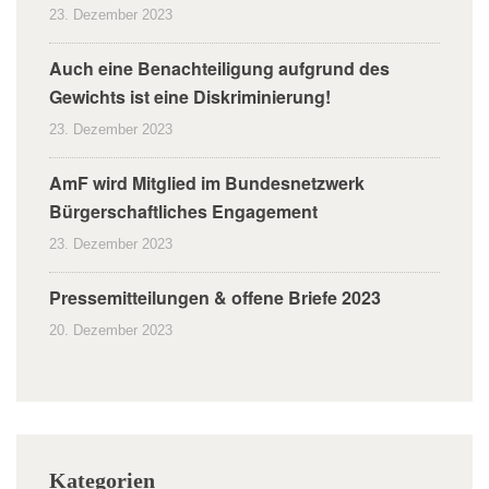
23. Dezember 2023
Auch eine Benachteiligung aufgrund des
Gewichts ist eine Diskriminierung!
23. Dezember 2023
AmF wird Mitglied im Bundesnetzwerk
Bürgerschaftliches Engagement
23. Dezember 2023
Pressemitteilungen & offene Briefe 2023
20. Dezember 2023
Kategorien