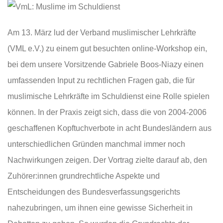
Am 13. März lud der Verband muslimischer Lehrkräfte
(VML e.V.) zu einem gut besuchten online-Workshop ein,
bei dem unsere Vorsitzende Gabriele Boos-Niazy einen
umfassenden Input zu rechtlichen Fragen gab, die für
muslimische Lehrkräfte im Schuldienst eine Rolle spielen
können. In der Praxis zeigt sich, dass die von 2004-2006
geschaffenen Kopftuchverbote in acht Bundesländern aus
unterschiedlichen Gründen manchmal immer noch
Nachwirkungen zeigen. Der Vortrag zielte darauf ab, den
Zuhörer:innen grundrechtliche Aspekte und
Entscheidungen des Bundesverfassungsgerichts
nahezubringen, um ihnen eine gewisse Sicherheit in