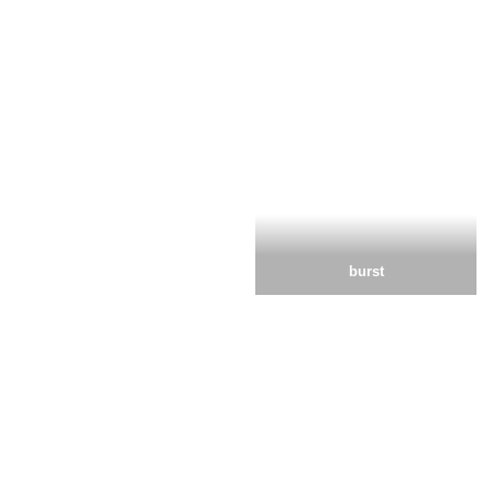
burst