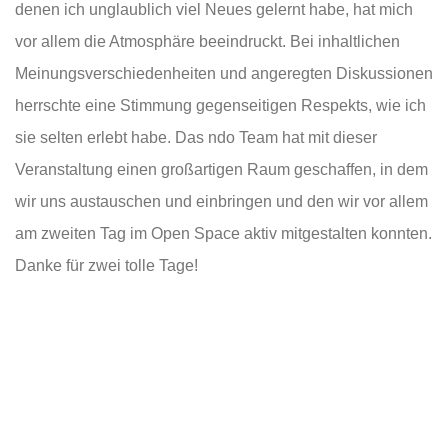
denen ich unglaublich viel Neues gelernt habe, hat mich
vor allem die Atmosphäre beeindruckt. Bei inhaltlichen
Meinungsverschiedenheiten und angeregten Diskussionen
herrschte eine Stimmung gegenseitigen Respekts, wie ich
sie selten erlebt habe. Das ndo Team hat mit dieser
Veranstaltung einen großartigen Raum geschaffen, in dem
wir uns austauschen und einbringen und den wir vor allem
am zweiten Tag im Open Space aktiv mitgestalten konnten.
Danke für zwei tolle Tage!