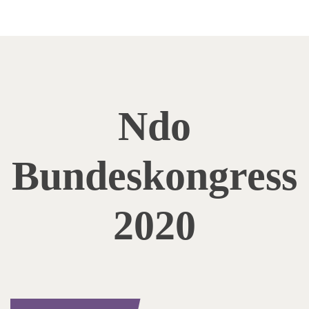
Ndo
Bundeskongress
2020