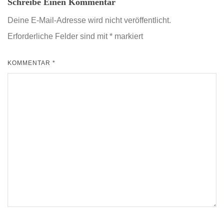
Schreibe Einen Kommentar
Deine E-Mail-Adresse wird nicht veröffentlicht.
Erforderliche Felder sind mit
*
markiert
KOMMENTAR
*