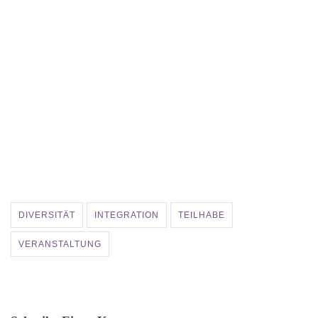
DIVERSITÄT
INTEGRATION
TEILHABE
VERANSTALTUNG