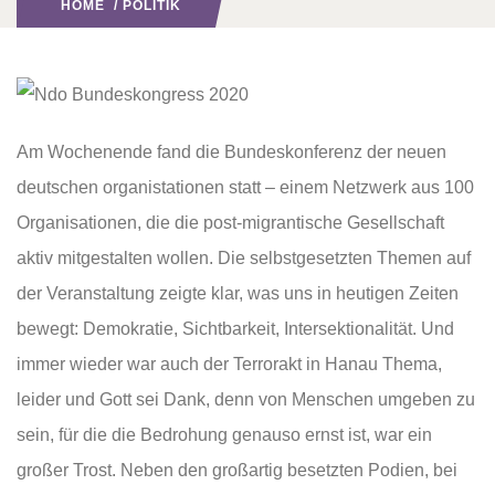
HOME
/
POLITIK
Am Wochenende fand die Bundeskonferenz der neuen
deutschen organistationen statt – einem Netzwerk aus 100
Organisationen, die die post-migrantische Gesellschaft
aktiv mitgestalten wollen. Die selbstgesetzten Themen auf
der Veranstaltung zeigte klar, was uns in heutigen Zeiten
bewegt: Demokratie, Sichtbarkeit, Intersektionalität. Und
immer wieder war auch der Terrorakt in Hanau Thema,
leider und Gott sei Dank, denn von Menschen umgeben zu
sein, für die die Bedrohung genauso ernst ist, war ein
großer Trost. Neben den großartig besetzten Podien, bei