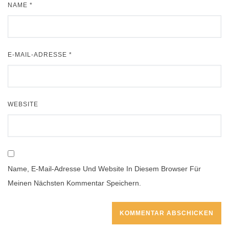
NAME
*
E-MAIL-ADRESSE
*
WEBSITE
Name, E-Mail-Adresse Und Website In Diesem Browser Für
Meinen Nächsten Kommentar Speichern.