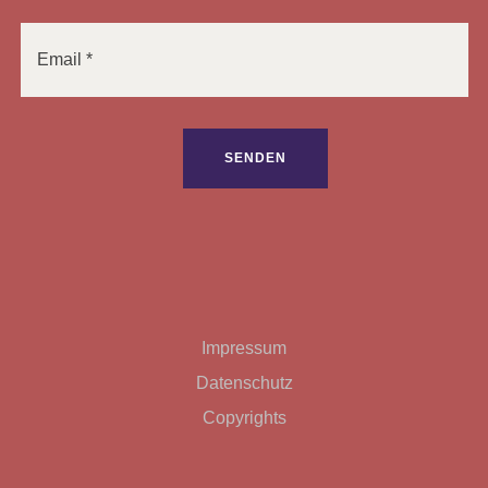
Bitte lasse dieses Feld leer.
Impressum
Datenschutz
Copyrights