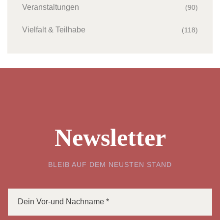
Veranstaltungen
(90)
Vielfalt & Teilhabe
(118)
Newsletter
BLEIB AUF DEM NEUSTEN STAND