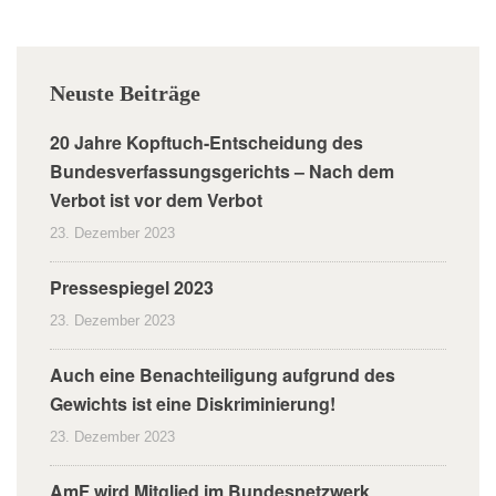
Neuste Beiträge
20 Jahre Kopftuch-Entscheidung des
Bundesverfassungsgerichts – Nach dem
Verbot ist vor dem Verbot
23. Dezember 2023
Pressespiegel 2023
23. Dezember 2023
Auch eine Benachteiligung aufgrund des
Gewichts ist eine Diskriminierung!
23. Dezember 2023
AmF wird Mitglied im Bundesnetzwerk