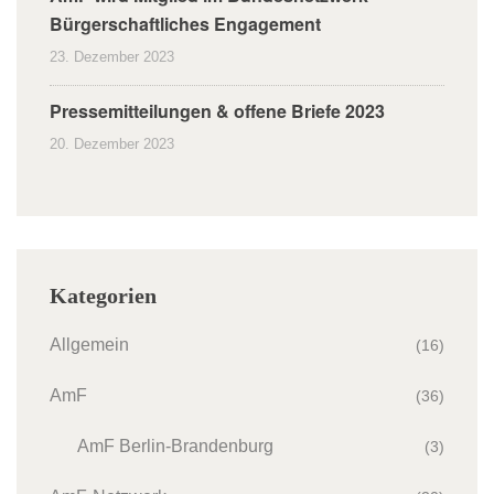
Bürgerschaftliches Engagement
23. Dezember 2023
Pressemitteilungen & offene Briefe 2023
20. Dezember 2023
Kategorien
Allgemein
(16)
AmF
(36)
AmF Berlin-Brandenburg
(3)