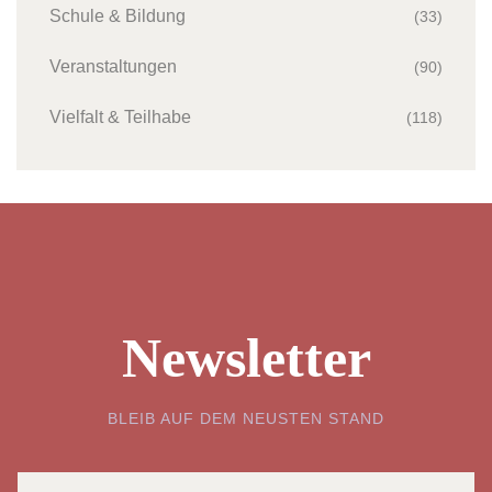
Schule & Bildung
(33)
Veranstaltungen
(90)
Vielfalt & Teilhabe
(118)
Newsletter
BLEIB AUF DEM NEUSTEN STAND