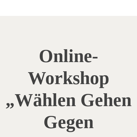
Online-
Workshop
„Wählen Gehen
Gegen