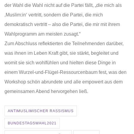
der Wahl die Wahl nicht auf die Partei fällt, „die mich als
‚Muslim:in‘ vertritt, sondern die Partei, die mich
demokratisch vertritt – also die Partei, die mir mit ihrem
Wahlprogramm am meisten zusagt.“
Zum Abschluss reflektierten die Teilnehmenden darüber,
was ihnen im Leben Kraft gibt, sie stärkt, begleitet und
womit sie sich wohlfühlen und hielten diese Dinge in
einem Wurzel-und-Flügel-Ressourcenbaum fest, was den
Workshop schön abrundete und alle empowert aus dem
gemeinsamen Abend hervorgehen ließ.
ANTIMUSLIMISCHER RASSISMUS
BUNDESTAGSWAHL2021