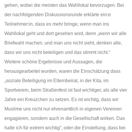
gehen, wobei die meisten das Wahllokal bevorzugen. Bei
der nachfolgenden Diskussionsrunde erklärte ein:e
Teilnehmer:in, dass es mehr bringe, wenn man ins
Wahllokal geht und dort gesehen wird, denn „wenn wir alle
Briefwahl machen, und man uns nicht sieht, denken alle,
dass wir uns nicht beteiligen und das stimmt nicht.“
Weitere schöne Ergebnisse und Aussagen, die
herausgearbeitet wurden, waren die Einschätzung dass
„soziale Beteiligung im Elternbeirat, in der Kita, im
Sportverein, beim Straßenfest ist fast wichtiger, als alle vier
Jahre ein Kreuzchen zu setzen. Es ist wichtig, dass wir
Muslime uns nicht nur ehrenamtlich in eigenen Vereinen
engagieren, sondern auch in die Gesellschaft wirken. Das
halte ich für extrem wichtig“, oder die Einstellung, dass bei