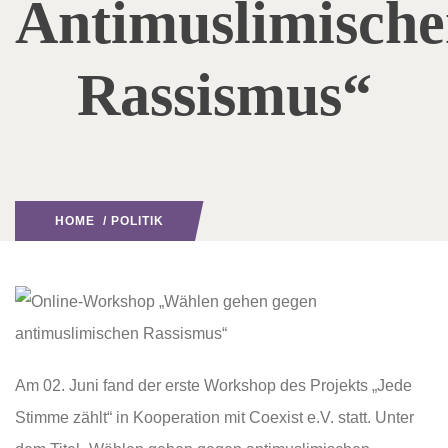
Antimuslimisch
Rassismus“
HOME
/
POLITIK
Am 02. Juni fand der erste Workshop des Projekts „Jede
Stimme zählt“ in Kooperation mit Coexist e.V. statt. Unter