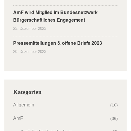
AmF wird Mitglied im Bundesnetzwerk
Bürgerschaftliches Engagement
23. Dezember 2023
Pressemitteilungen & offene Briefe 2023
20. Dezember 2023
Kategorien
Allgemein
(16)
AmF
(36)