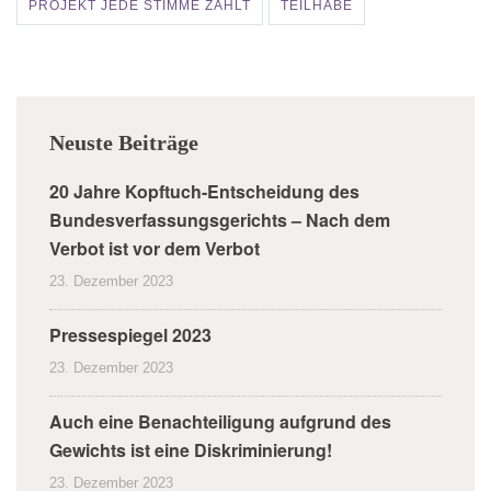
PROJEKT JEDE STIMME ZÄHLT
TEILHABE
Neuste Beiträge
20 Jahre Kopftuch-Entscheidung des
Bundesverfassungsgerichts – Nach dem
Verbot ist vor dem Verbot
23. Dezember 2023
Pressespiegel 2023
23. Dezember 2023
Auch eine Benachteiligung aufgrund des
Gewichts ist eine Diskriminierung!
23. Dezember 2023