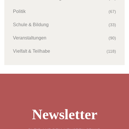
Politik
(67)
Schule & Bildung
(33)
Veranstaltungen
(90)
Vielfalt & Teilhabe
(118)
Newsletter