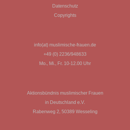
Datenschutz
Copyrights
info(at) muslimische-frauen.de
+49 (0) 2236/948633
Mo., Mi., Fr. 10-12.00 Uhr
Aktionsbündnis muslimischer Frauen
in Deutschland e.V.
Rabenweg 2, 50389 Wesseling