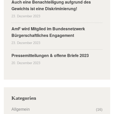
Auch eine Benachteiligung aufgrund des
Gewichts ist eine Diskriminierung!
23. Dezember 2023
AmF wird Mitglied im Bundesnetzwerk
Bürgerschaftliches Engagement
23. Dezember 2023
Pressemitteilungen & offene Briefe 2023
20. Dezember 2023
Kategorien
Allgemein
(16)