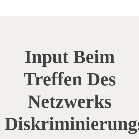
Input Beim
Treffen Des
Netzwerks
Diskriminierungs