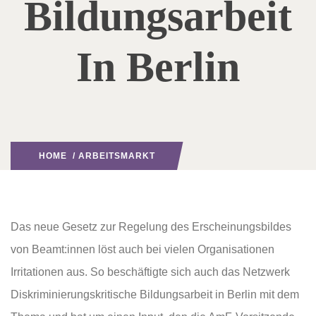
Bildungsarbeit
In Berlin
HOME
/
ARBEITSMARKT
Das neue Gesetz zur Regelung des Erscheinungsbildes
von Beamt:innen löst auch bei vielen Organisationen
Irritationen aus. So beschäftigte sich auch das Netzwerk
Diskriminierungskritische Bildungsarbeit in Berlin mit dem