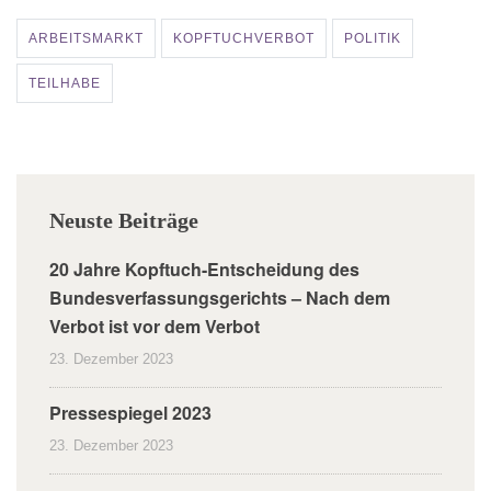
ARBEITSMARKT
KOPFTUCHVERBOT
POLITIK
TEILHABE
Neuste Beiträge
20 Jahre Kopftuch-Entscheidung des
Bundesverfassungsgerichts – Nach dem
Verbot ist vor dem Verbot
23. Dezember 2023
Pressespiegel 2023
23. Dezember 2023